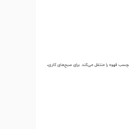
سب قهوه را منتقل می‌کند. برای صبح‌های کاری،