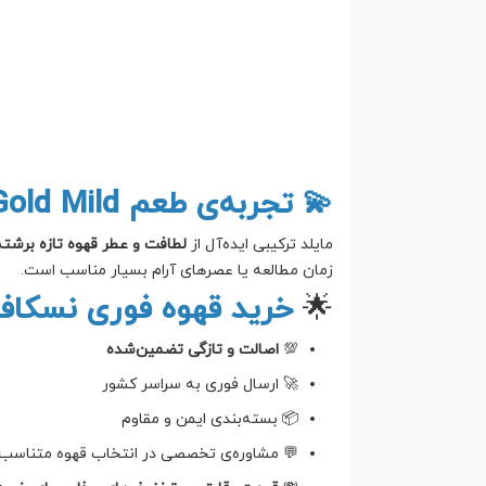
💫 تجربه‌ی طعم Nescafé Gold Mild
مایلد ترکیبی ایده‌آل از
لطافت و عطر قهوه تازه برشته
زمان مطالعه یا عصرهای آرام بسیار مناسب است.
🌟
خرید قهوه فوری نسکافه 
💯
اصالت و تازگی تضمین‌شده
🚀 ارسال فوری به سراسر کشور
📦 بسته‌بندی ایمن و مقاوم
💬 مشاوره‌ی تخصصی در انتخاب قهوه متناسب ب