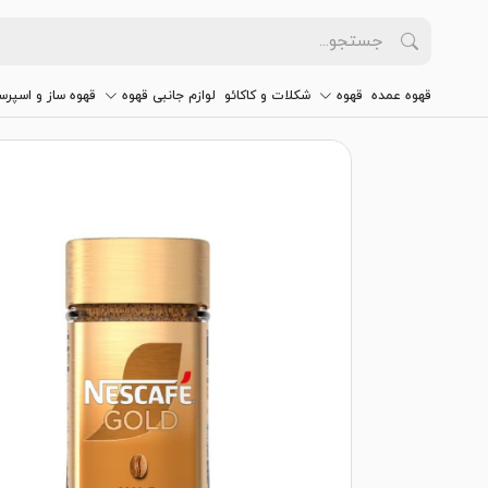
قهوه عمده
قهوه
شکلات و کاکائو
لوازم جانبی قهوه
قهوه ساز و اسپرس