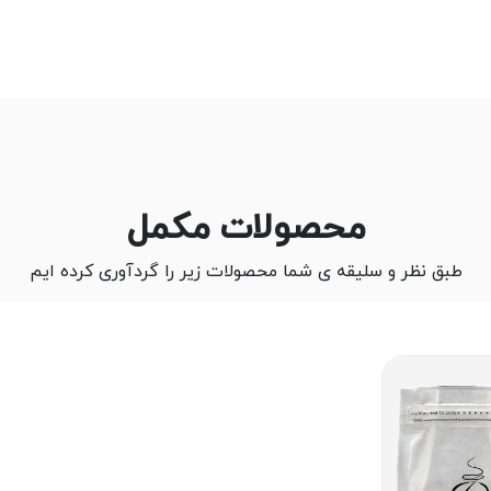
محصولات مکمل
طبق نظر و سلیقه ی شما محصولات زیر را گردآوری کرده ایم