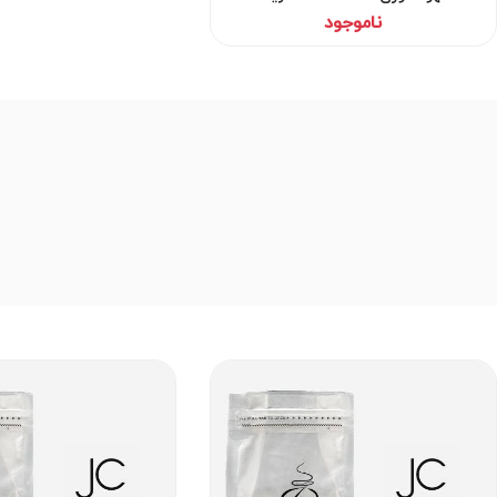
ناموجود