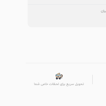
تحویل سریع برای لحظات خاص شما