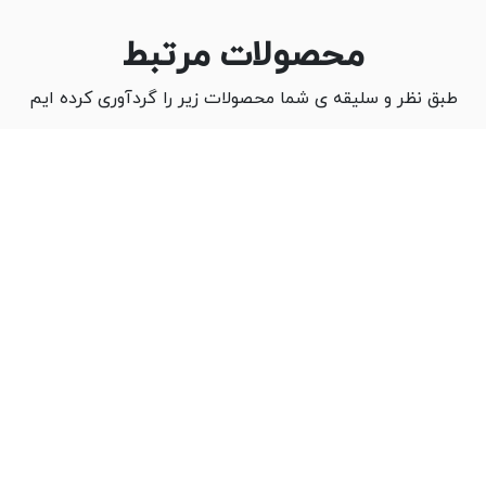
محصولات مرتبط
طبق نظر و سلیقه ی شما محصولات زیر را گردآوری کرده ایم