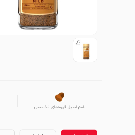
طعم اصیل قهوه‌های تخصصی