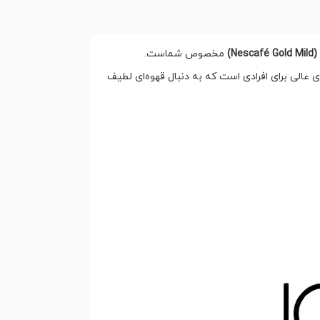
N)
مخصوص شماست.
ی عالی برای افرادی است که به دنبال قهوه‌ای لطیف