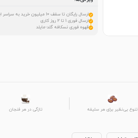
ارسال رایگان تا سقف 10 میلیون خرید به سراسر ایران
ارسال فوری 1 تا 2 روز کاری
قهوه فوری نسکافه گلد-مایلد
تنوع بی‌نظیر برای هر سلیقه
تازگی در هر فنجان