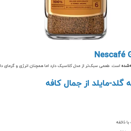
‌شده
است. طعمی سبک‌تر از مدل کلاسیک دارد اما همچنان انرژی و گرمای دلچ
گلد-مایلد از جمال کافه
ا ذائقه