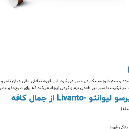
از عطر غلات برشته‌شده و طعم دل‌چسب کارامل حس می‌شود. این قهوه تعادلی عالی میان ت
ر ترکیب با شیر نیز طعمی نرم و کرمی ایجاد می‌کند که برای صبح‌ها و عصرها
Livan از جمال کافه
تله)
تازگی قهوه