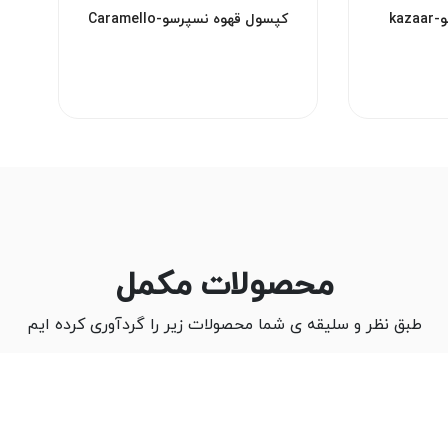
ka
کپسول قهوه نسپرسو-Caramello
محصولات مکمل
طبق نظر و سلیقه ی شما محصولات زیر را گردآوری کرده ایم