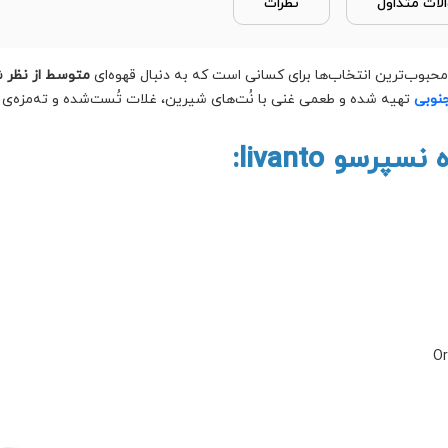
لات متداول
نظرات
 محبوب‌ترین انتخاب‌ها برای کسانی است که به دنبال قهوه‌ای
متوسط از نظر شد
تهیه شده و طعمی غنی با نُت‌های شیرین، غلات تُست‌شده و ته‌مزه‌ی ک
سو livanto: