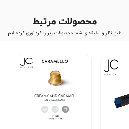
محصولات مرتبط
طبق نظر و سلیقه ی شما محصولات زیر را گردآوری کرده ایم