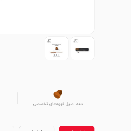
طعم اصیل قهوه‌های تخصصی