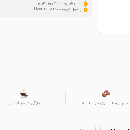
ارسال فوری 1 تا 2 روز کاری
کپسول قهوه نستله- Livanto
تنوع بی‌نظیر برای هر سلیقه
تازگی در هر فنجان