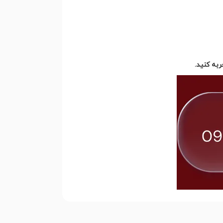
به کنید.