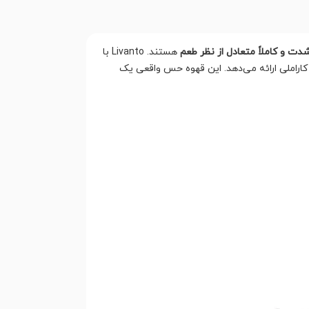
ت و کاملاً متعادل از نظر طعم
هستند. Livanto با
اراملی ارائه می‌دهد. این قهوه حس واقعی یک