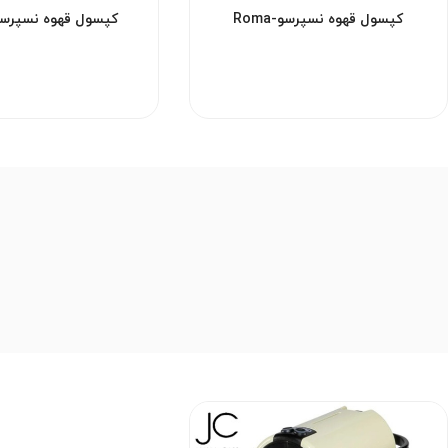
کپسول قهوه نسپرسو-Roma
کپسول قهوه نسپرسو-zaar