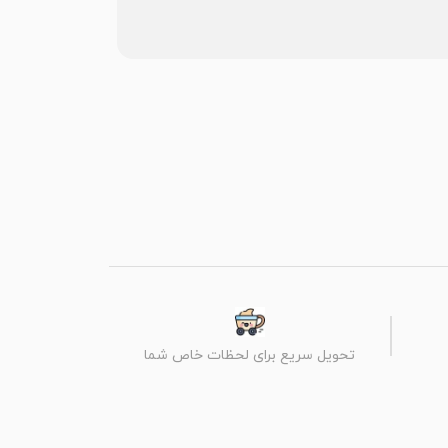
تحویل سریع برای لحظات خاص شما