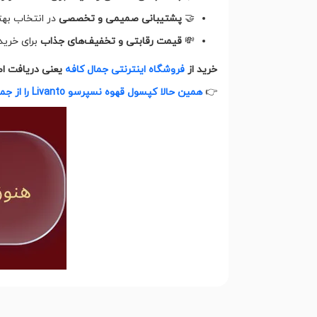
🤝
پشتیبانی صمیمی و تخصصی
در انتخاب به
💸
قیمت رقابتی و تخفیف‌های جذاب
برای خرید 
خرید از
فروشگاه اینترنتی جمال کافه
یعنی دریافت اصا
👉
همین حالا کپسول قهوه نسپرسو Livanto را از جمال کافه سفارش دهید