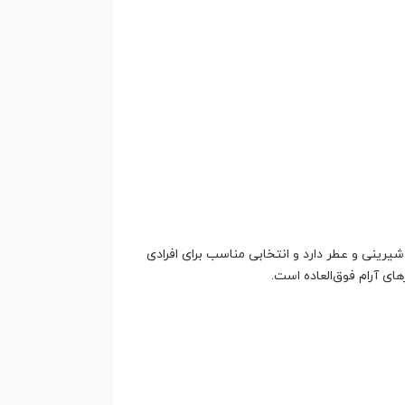
لخی، شیرینی و عطر دارد و انتخابی مناسب برای افرادی
ی آرام فوق‌العاده است.