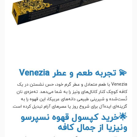
💫 تجربه طعم و عطر Venezia
Venezia با طعم متعادل و عطر گرم خود، حس نشستن در یک
کافه کوچک کنار کانال‌های ونیز را به شما می‌دهد. ته‌مزه‌ی نان
تُست‌شده و شیرینی طبیعی دانه‌های عربیکا، این قهوه را به
گزینه‌ای ایده‌آل برای شروع روز یا عصرهای آرام تبدیل کرده است.
🌟خرید کپسول قهوه نسپرسو
ونیزیا از جمال کافه