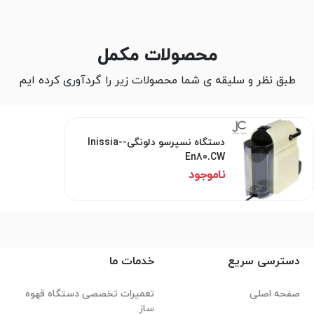
محصولات مکمل
طبق نظر و سلیقه ی شما محصولات زیر را گردآوری کرده ایم
دستگاه نسپرسو دلونگی-Inissia-
En80.CW
ناموجود
دسترسی سریع
خدمات ما
صفحه اصلی
تعمیرات تخصصی دستگاه قهوه
ساز