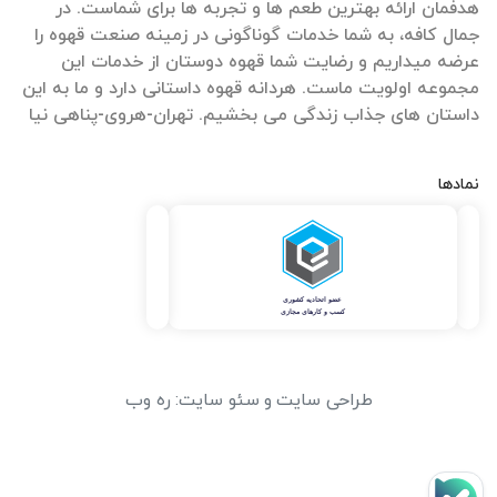
هدفمان ارائه بهترین طعم ها و تجربه ها برای شماست. در
جمال کافه، به شما خدمات گوناگونی در زمینه صنعت قهوه را
عرضه میداریم و رضایت شما قهوه دوستان از خدمات این
مجموعه اولویت ماست. هردانه قهوه داستانی دارد و ما به این
داستان های جذاب زندگی می بخشیم. تهران-هروی-پناهی نیا
نمادها
طراحی سایت
و
سئو سایت
:
ره وب