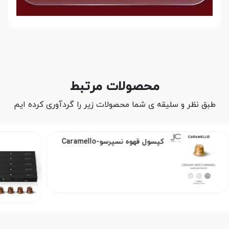
محصولات مرتبط
طبق نظر و سلیقه ی شما محصولات زیر را گردآوری کرده ایم
کپسول قهوه نسپرسو-Caramello