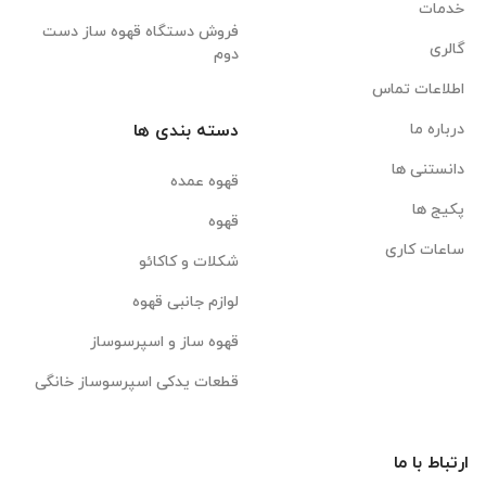
خدمات
فروش دستگاه قهوه ساز دست
گالری
دوم
اطلاعات تماس
درباره ما
دسته بندی ها
دانستنی ها
قهوه عمده
پکیج ها
قهوه
ساعات کاری
شکلات و کاکائو
لوازم جانبی قهوه
قهوه ساز و اسپرسوساز
قطعات یدکی اسپرسوساز خانگی
ارتباط با ما