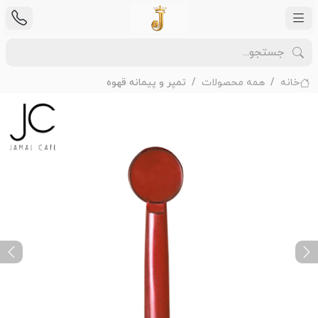
خانه
همه محصولات
تمپر و پیمانه قهوه
ext
Previous