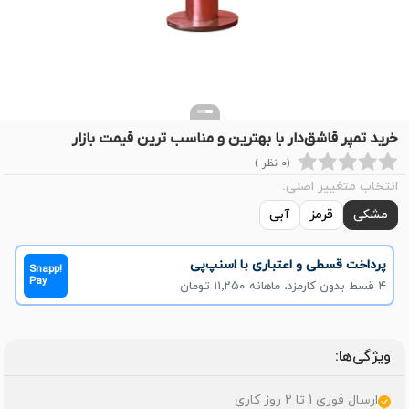
خرید تمپر قاشق‌دار با بهترین و مناسب ترین قیمت بازار
(0 نظر )
انتخاب متغییر اصلی:
مشکی
قرمز
آبی
پرداخت قسطی و اعتباری با اسنپ‌پی
Snapp!
Pay
۴ قسط بدون کارمزد، ماهانه ۱۱٬۲۵۰ تومان
ویژگی‌ها:
ارسال فوری 1 تا 2 روز کاری