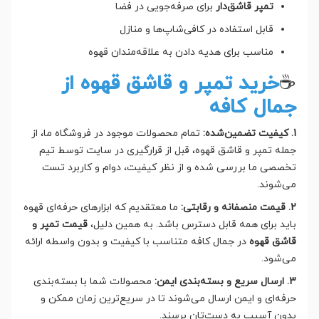
تمپر قاشق‌دار
برای صرفه‌جویی در فضا
قابل استفاده در کافی‌شاپ‌ها و منازل
مناسب برای هدیه دادن به علاقه‌مندان قهوه
☕
خرید تمپر و قاشق قهوه از
جمال کافه
1. کیفیت تضمین‌شده:
تمام محصولات موجود در فروشگاه ما، از
جمله تمپر و قاشق قهوه، قبل از قرارگیری در سایت توسط تیم
تخصصی ما بررسی شده و از نظر کیفیت، دوام و کاربرد تست
می‌شوند.
2. قیمت منصفانه و رقابتی:
ما معتقدیم که ابزارهای حرفه‌ای قهوه
باید برای همه قابل دسترس باشد. به همین دلیل،
قیمت تمپر و
قاشق قهوه
در جمال کافه متناسب با کیفیت و بدون واسطه ارائه
می‌شود.
3. ارسال سریع و بسته‌بندی ایمن:
محصولات شما با بسته‌بندی
حرفه‌ای و ایمن ارسال می‌شوند تا در سریع‌ترین زمان ممکن و
بدون آسیب به دست‌تان برسند.