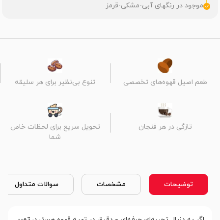
موجود در رنگهای آبی-مشکی-قرمز
طعم اصیل قهوه‌های تخصصی
تنوع بی‌نظیر برای هر سلیقه
تازگی در هر فنجان
تحویل سریع برای لحظات خاص
شما
توضیحات
مشخصات
سوالات متداول
اگر به دنبال تجربه‌ای حرفه‌ای و دقیق در تهیه قهوه هستید،
تمپر