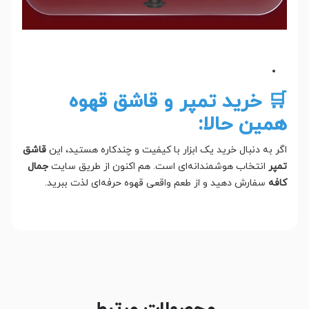
🛒 خرید تمپر و قاشق قهوه
همین حالا:
اگر به دنبال خرید یک ابزار با کیفیت و چندکاره هستید، این
قاشق
تمپر
انتخاب هوشمندانه‌ای‌ است. هم اکنون از طریق سایت
جمال
کافه
سفارش دهید و از طعم واقعی قهوه حرفه‌ای لذت ببرید.