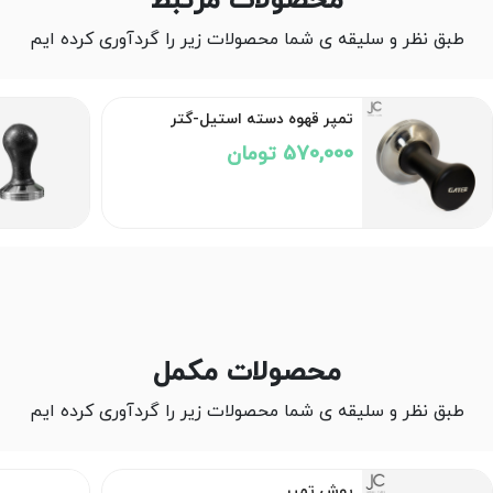
محصولات مرتبط
طبق نظر و سلیقه ی شما محصولات زیر را گردآوری کرده ایم
تمپر قهوه دسته استیل-گتر
570,000 تومان
محصولات مکمل
طبق نظر و سلیقه ی شما محصولات زیر را گردآوری کرده ایم
پوش تمپر