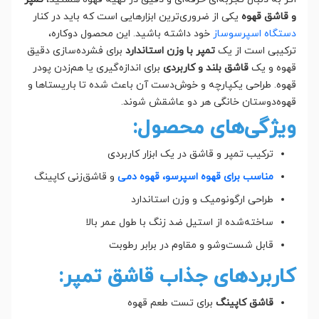
و قاشق قهوه
یکی از ضروری‌ترین ابزارهایی است که باید در کنار
دستگاه اسپرسوساز
خود داشته باشید. این محصول دوکاره،
ترکیبی است از یک
تمپر با وزن استاندارد
برای فشرده‌سازی دقیق
قهوه و یک
قاشق بلند و کاربردی
برای اندازه‌گیری یا هم‌زدن پودر
قهوه. طراحی یکپارچه و خوش‌دست آن باعث شده تا باریستاها و
قهوه‌دوستان خانگی هر دو عاشقش شوند.
ویژگی‌های محصول:
ترکیب تمپر و قاشق در یک ابزار کاربردی
مناسب برای قهوه اسپرسو، قهوه دمی
و قاشق‌زنی کاپینگ
طراحی ارگونومیک و وزن استاندارد
ساخته‌شده از استیل ضد زنگ با طول عمر بالا
قابل شست‌وشو و مقاوم در برابر رطوبت
کاربردهای جذاب قاشق تمپر:
قاشق کاپینگ
برای تست طعم قهوه