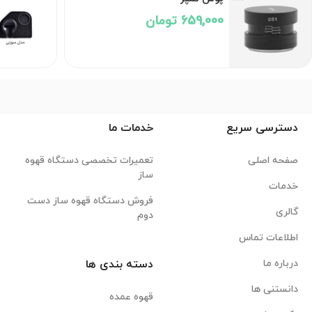
659,000 تومان
دسترسی سریع
خدمات ما
صفحه اصلی
تعمیرات تخصصی دستگاه قهوه
ساز
خدمات
فروش دستگاه قهوه ساز دست
گالری
دوم
اطلاعات تماس
درباره ما
دسته بندی ها
دانستنی ها
قهوه عمده