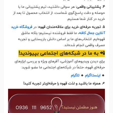
4. پشتیبانی واقعی:
هر سوالی داشتید، تیم پشتیبانی ما با
حوصله و دقت پاسخ‌گوی شماست. از انتخاب محصول تا بعد از
خرید در کنار شما هستیم.
5. تجربه حرفه‌ای خرید برای علاقه‌مندان قهوه:
در
فروشگاه خرید
آنلاین جمال کافه
، ما فقط فروشنده نیستیم؛ بلکه عاشق
قهوه‌ایم. انتخاب‌های ما بر اساس دانش باریستایی و تجربه
مصرف واقعی انجام شده‌اند.
📲 به ما در شبکه‌های اجتماعی بپیوندید!
برای دیدن ویدیوهای آموزشی، آفرهای ویژه و بررسی ابزارهای
حرفه‌ای قهوه، حتماً در شبکه‌های اجتماعی ما عضو شوید:
🔸
اینستاگرام
🔸
تلگرام
📌 همراه ما باشید و لذت قهوه را حرفه‌ای‌تر تجربه کنید!