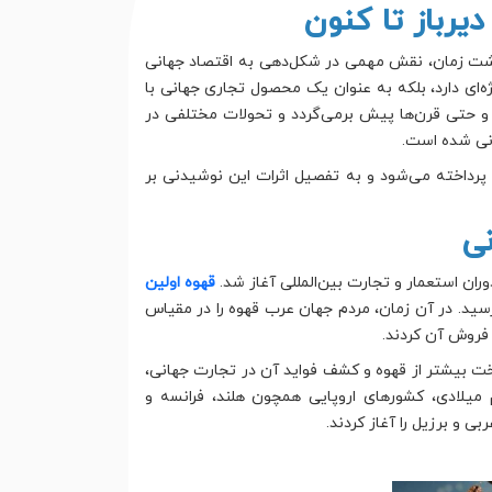
دیرباز تا کنون
ذشت زمان، نقش مهمی در شکل‌دهی به اقتصاد جهانی
ژه‌ای دارد، بلکه به عنوان یک محصول تجاری جهانی با
 و حتی قرن‌ها پیش برمی‌گردد و تحولات مختلفی در
نی شده است.
 پرداخته می‌شود و به تفصیل اثرات این نوشیدنی بر
وران استعمار و تجارت بین‌المللی آغاز شد.
قهوه اولین
سید. در آن زمان، مردم جهان عرب قهوه را در مقیاس
 فروش آن کردند.
شناخت بیشتر از قهوه و کشف فواید آن در تجارت جهانی،
میلادی، کشورهای اروپایی همچون هلند، فرانسه و
و برزیل را آغاز کردند.