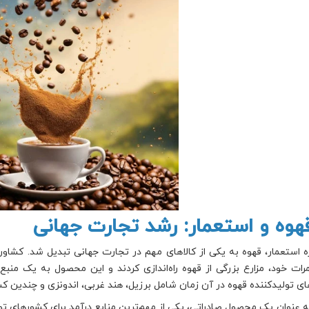
ه استعمار، قهوه به یکی از کالاهای مهم در تجارت جهانی تبدیل شد. کشاورزان
ات خود، مزارع بزرگی از قهوه راه‌اندازی کردند و این محصول به یک منبع
ی تولیدکننده قهوه در آن زمان شامل برزیل، هند غربی، اندونزی و چندین ک
ه عنوان یک محصول صادراتی، یکی از مهم‌ترین منابع درآمد برای کشورهای تولید