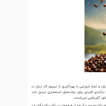
 و تجار اروپایی با بهره‌گیری از نیروی کار ارزان در
 درآمدی کلیدی برای دولت‌های استعماری تبدیل شد.
شور آفریقایی می‌شدند.
کننده بود و آن‌ها را به مهم‌ترین تأمین‌کنندگان ارز