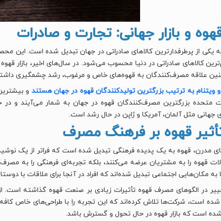
ه یکی از پرطرفدارترین کالاهای صادراتی در جهان تبدیل شده است. این محصو
‌ترین کالاهای صادراتی در دنیا محسوب می‌شود. در سال‌های اخیر، بازار قهو
ین علاقه مصرف‌کنندگان به قهوه‌های خاص و مرغوب، رشد چشمگیری داشت
و ویتنام به ترتیب بزرگترین تولیدکنندگان قهوه در جهان هستند
و بیشترین 
ات متحده بزرگترین مصرف‌کنندگان قهوه در جهان به شمار می‌آیند و در حال
ای جهانی مثل آلمان، آمریکا و ژاپن در حال رشد است.
ای مدرن، قهوه به یک پدیده فرهنگی تبدیل شده است که فراتر از یک نوش
ت قهوه را به مشتریان عرضه می‌کنند، بلکه تجربه‌ای فرهنگی را به مصرف‌ک
 به مکان‌هایی اجتماعی تبدیل شده‌اند که افراد در آنجا برای ملاقات با دوستا
ییر در الگوهای مصرف قهوه تأثیرات زیادی بر صنعت قهوه گذاشته است. ا
شده است، شرکت‌ها تلاش کرده‌اند که این تجربه را با طراحی‌های خاص کافه‌ه
ده است که بازار قهوه در حال تحول و گسترش باشد.