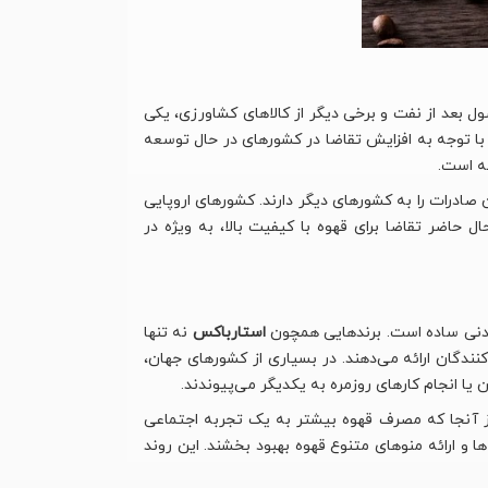
ل بعد از نفت و برخی دیگر از کالاهای کشاورزی، یکی
ه با توجه به افزایش تقاضا در کشورهای در حال توسعه
ه است.
صادرات را به کشورهای دیگر دارند. کشورهای اروپایی
 حاضر تقاضا برای قهوه با کیفیت بالا، به ویژه در
یدنی ساده است. برندهایی همچون
استارباکس
نه تنها
نندگان ارائه می‌دهند. در بسیاری از کشورهای جهان،
ن یا انجام کارهای روزمره به یکدیگر می‌پیوندند.
ز آنجا که مصرف قهوه بیشتر به یک تجربه اجتماعی
ا و ارائه منوهای متنوع قهوه بهبود بخشند. این روند