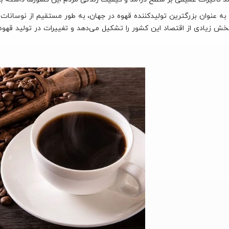
 به عنوان بزرگترین تولیدکننده قهوه در جهان، به طور مستقیم از نوسانات 
خش زیادی از اقتصاد این کشور را تشکیل می‌دهد و تغییرات در تولید قهوه 