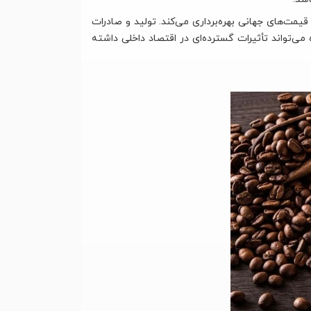
قیمت‌های جهانی بهره‌برداری می‌کند. تولید و صادرات
می‌تواند تأثیرات گسترده‌ای در اقتصاد داخلی داشته