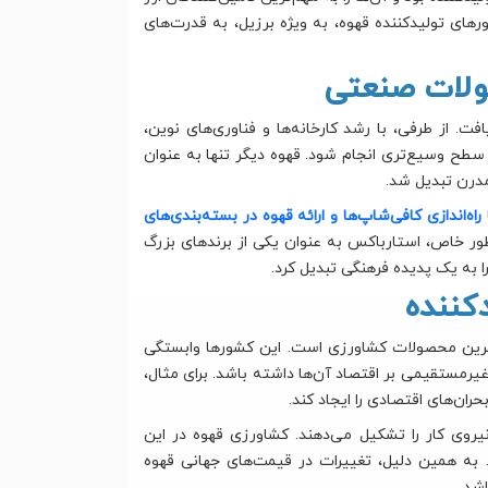
های تولیدکننده قهوه، به ویژه برزیل، به قدرت‌های
 از طرفی، با رشد کارخانه‌ها و فناوری‌های نوین،
سطح وسیع‌تری انجام شود. قهوه دیگر تنها به عنوان
مدرن تبدیل شد.
راه‌اندازی کافی‌شاپ‌ها و ارائه قهوه در بسته‌بندی‌های
طور خاص، استارباکس به عنوان یکی از برندهای بزرگ
 به یک پدیده فرهنگی تبدیل کرد.
م‌ترین محصولات کشاورزی است. این کشورها وابستگی
یرمستقیمی بر اقتصاد آن‌ها داشته باشد. برای مثال،
ران‌های اقتصادی را ایجاد کند.
یروی کار را تشکیل می‌دهند. کشاورزی قهوه در این
به همین دلیل، تغییرات در قیمت‌های جهانی قهوه
شد.