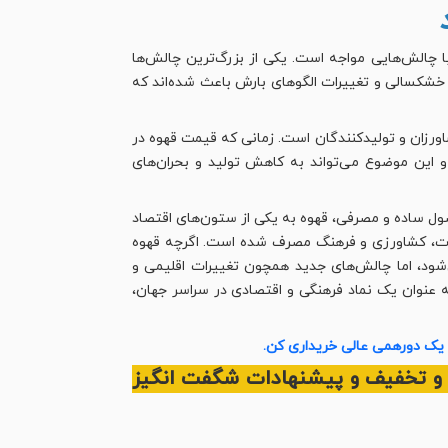
 چالش‌هایی مواجه است. یکی از بزرگ‌ترین چالش‌ها
 خشکسالی و تغییرات الگوهای بارش باعث شده‌اند که
ورزان و تولیدکنندگان است. زمانی که قیمت قهوه در
و این موضوع می‌تواند به کاهش تولید و بحران‌های
صول ساده و مصرفی، قهوه به یکی از ستون‌های اقتصاد
رت، کشاورزی و فرهنگ مصرف شده است. اگرچه قهوه
‌شود، اما چالش‌های جدید همچون تغییرات اقلیمی و
به عنوان یک نماد فرهنگی و اقتصادی در سراسر جهان،
ی یک دورهمی عالی خریداری کن.
ار و تخفیف و پیشنهادات شگفت انگیز