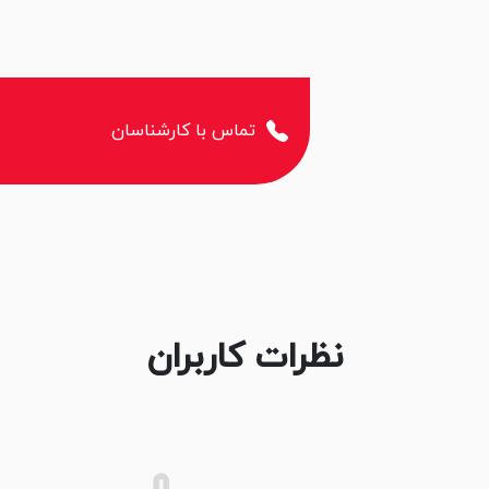
تماس با کارشناسان
نظرات کاربران