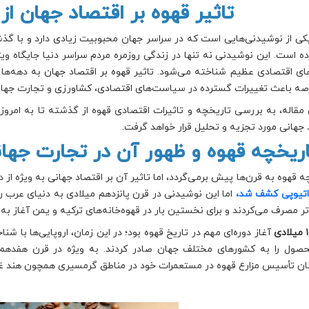
تاثیر قهوه بر اقتصاد جهان از 
کی از نوشیدنی‌هایی است که در سراسر جهان محبوبیت زیادی دارد و با گ
رده است. این نوشیدنی نه تنها در زندگی روزمره مردم سراسر دنیا جایگاه وی
ای اقتصادی عظیم شناخته می‌شود. تاثیر قهوه بر اقتصاد جهان به دهه‌ها
صه باعث تغییرات گسترده در سیاست‌های اقتصادی، کشاورزی و تجارت جها
 مقاله، به بررسی تاریخچه و تاثیرات اقتصادی قهوه از گذشته تا به امروز
 جهانی مورد تجزیه و تحلیل قرار خواهد گرفت.
ه قهوه به قرن‌ها پیش برمی‌گردد، اما تاثیر آن بر اقتصاد جهانی به ویژه از د
 اتیوپی کشف شد،
اما این نوشیدنی در قرن پانزدهم میلادی به دنیای عرب ر
ر مصرف می‌کردند و برای نخستین بار در قهوه‌خانه‌های ترکیه و یمن آغاز به
آغاز دوره‌ای مهم در تاریخ قهوه بود؛ در این زمان، اروپایی‌ها با 
صول را به کشورهای مختلف جهان صادر کردند. به ویژه در قرن هفدهم 
ان تأسیس مزارع قهوه در مستعمرات خود در مناطق گرمسیری همچون هند غربی 