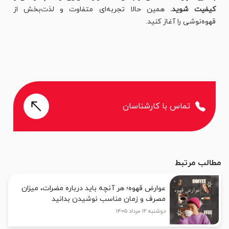
کیفیت شوید.
همین حالا تجربه‌ای متفاوت و لذت‌بخش از
قهوه‌نوشی را آغاز کنید.
تماس با کارشناسان
مطالب مرتبط
عوارض قهوه؛ هر آنچه باید درباره مضرات، میزان
مصرف و زمان مناسب نوشیدن بدانید
دوشنبه ۱۲ مرداد ۱۴۰۵