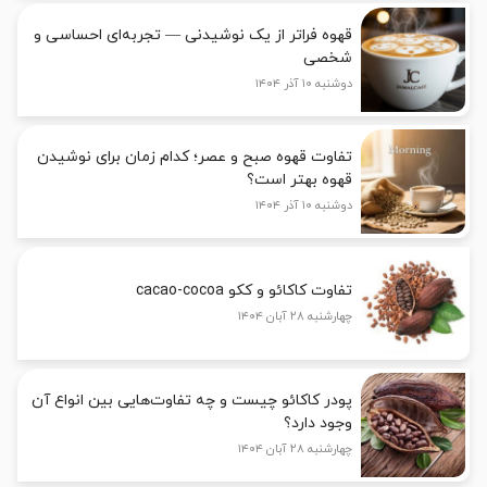
قهوه فراتر از یک نوشیدنی — تجربه‌ای احساسی و
شخصی
دوشنبه ۱۰ آذر ۱۴۰۴
تفاوت قهوه صبح و عصر؛ کدام زمان برای نوشیدن
قهوه بهتر است؟
دوشنبه ۱۰ آذر ۱۴۰۴
تفاوت کاکائو و ککو cacao-cocoa
چهارشنبه ۲۸ آبان ۱۴۰۴
پودر کاکائو چیست و چه تفاوت‌هایی بین انواع آن
وجود دارد؟
چهارشنبه ۲۸ آبان ۱۴۰۴