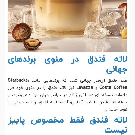
لاته فندق در منوی برندهای
جهانی
طعم فندق آن‌قدر جهانی شده که برندهایی مانند
،
Starbucks
Costa Coffee
و
Lavazza
نیز لاته فندق را در منوی خود قرار
داده‌اند. نسخه‌های مختلفی از آن در سراسر جهان عرضه می‌شود، از
جمله لاته فندق با شیر گیاهی، آیسد لاته فندق، و نسخه‌هایی با
فومر خامه‌ای.
لاته فندق فقط مخصوص پاییز
نیست