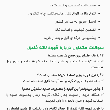
محصولات تخصصی و تست‌شده
تنوع بالا در انواع لاته، هات‌چاکلت، چای کرک و...
ارسال سریع به سراسر کشور
تضمین کیفیت و اصالت کالا
پشتیبانی حرفه‌ای قبل و بعد از خرید
سوالات متداول درباره قهوه لاته فندق
❓
آیا لاته فندق برای صبح مناسب است؟
✅ بله، ترکیب کافئین و طعم فندق یک شروع دلپذیر برای روز
شماست.
❓
آیا این قهوه برای همه فصل‌ها مناسب است؟
✅ بله، هم به صورت گرم و هم آیسد قابل استفاده است.
❓
چطور می‌توانم این قهوه را به‌صورت هدیه سفارش دهم؟
✅ هنگام خرید از سایت جمال کافه، گزینه ارسال به‌صورت هدیه را
انتخاب کنید و متن دلخواه را وارد نمایید.
با خرید قهوه لاته فندق از جمال کافه، وارد دنیایی از طعم، آرامش و