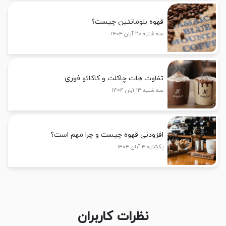
قهوه بلومانتین چیست؟
سه شنبه ۲۰ آبان ۱۴۰۴
تفاوت هات چاکلت و کاکائو فوری
سه شنبه ۱۳ آبان ۱۴۰۴
افزودنی قهوه چیست و چرا مهم است؟
یکشنبه ۴ آبان ۱۴۰۴
نظرات کاربران