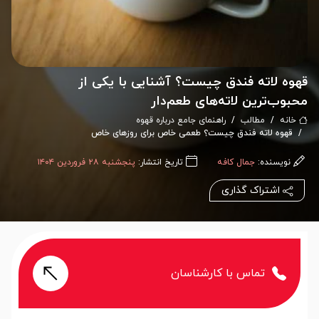
قهوه لاته فندق چیست؟ آشنایی با یکی از
محبوب‌ترین لاته‌های طعم‌دار
خانه
مطالب
راهنمای جامع درباره قهوه
قهوه لاته فندق چیست؟ طعمی خاص برای روزهای خاص
نویسنده:
جمال کافه
تاریخ انتشار:
پنجشنبه ۲۸ فروردین ۱۴۰۴
اشتراک گذاری
تماس با کارشناسان