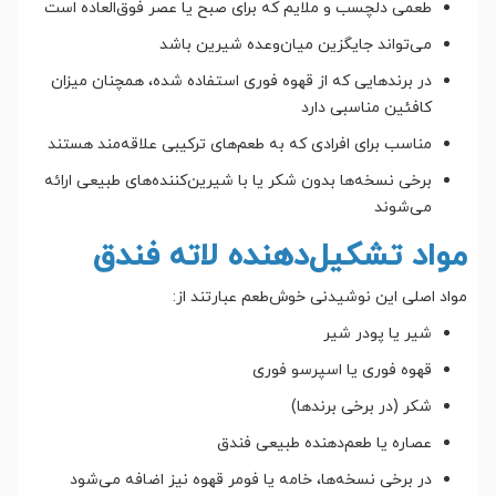
طعمی دلچسب و ملایم که برای صبح یا عصر فوق‌العاده است
می‌تواند جایگزین میان‌وعده شیرین باشد
در برندهایی که از قهوه فوری استفاده شده، همچنان میزان
کافئین مناسبی دارد
مناسب برای افرادی که به طعم‌های ترکیبی علاقه‌مند هستند
برخی نسخه‌ها بدون شکر یا با شیرین‌کننده‌های طبیعی ارائه
می‌شوند
مواد تشکیل‌دهنده لاته فندق
مواد اصلی این نوشیدنی خوش‌طعم عبارتند از:
شیر یا پودر شیر
قهوه فوری یا اسپرسو فوری
شکر (در برخی برندها)
عصاره یا طعم‌دهنده طبیعی فندق
در برخی نسخه‌ها، خامه یا فومر قهوه نیز اضافه می‌شود