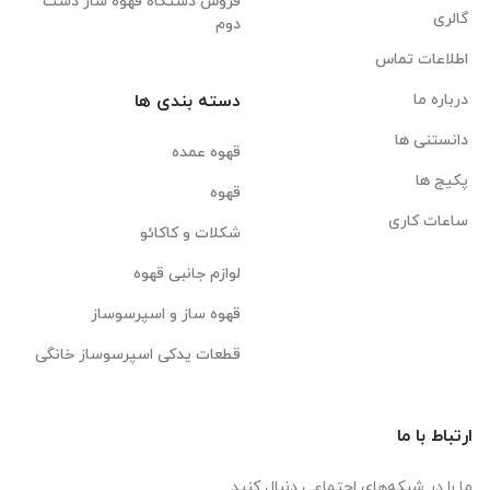
فروش دستگاه قهوه ساز دست
گالری
دوم
اطلاعات تماس
درباره ما
دسته بندی ها
دانستنی ها
قهوه عمده
پکیج ها
قهوه
ساعات کاری
شکلات و کاکائو
لوازم جانبی قهوه
قهوه ساز و اسپرسوساز
قطعات یدکی اسپرسوساز خانگی
ارتباط با ما
ما را در شبکه‌های اجتماعی دنبال کنید