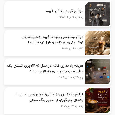
مزایای قهوه و تأثیر قهوه
یکشنبه ۱۱ مرداد ۱۴۰۵
انواع نوشیدنی سرد با قهوه؛ محبوب‌ترین
نوشیدنی‌های کافه و طرز تهیه آن‌ها
شنبه ۲۷ تیر ۱۴۰۵
هزینه راه‌اندازی کافه در سال ۱۴۰۵؛ برای افتتاح یک
کافی‌شاپ چقدر سرمایه لازم است؟
چهارشنبه ۱۰ تیر ۱۴۰۵
آیا قهوه دندان را زرد می‌کند؟ بررسی علمی +
راه‌های جلوگیری از تغییر رنگ دندان
یکشنبه ۷ تیر ۱۴۰۵