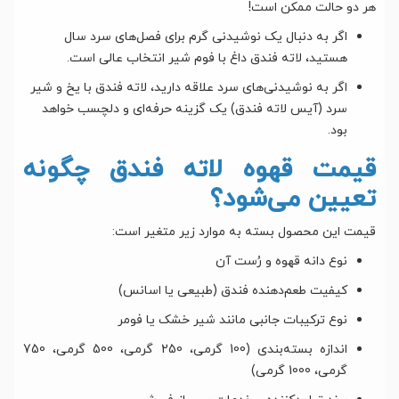
هر دو حالت ممکن است!
اگر به دنبال یک نوشیدنی گرم برای فصل‌های سرد سال
هستید، لاته فندق داغ با فوم شیر انتخاب عالی است.
اگر به نوشیدنی‌های سرد علاقه دارید، لاته فندق با یخ و شیر
سرد (آیس لاته فندق) یک گزینه حرفه‌ای و دلچسب خواهد
بود.
قیمت قهوه لاته فندق چگونه
تعیین می‌شود؟
قیمت این محصول بسته به موارد زیر متغیر است:
نوع دانه قهوه و رُست آن
کیفیت طعم‌دهنده فندق (طبیعی یا اسانس)
نوع ترکیبات جانبی مانند شیر خشک یا فومر
اندازه بسته‌بندی (100 گرمی، 250 گرمی، 500 گرمی، 750
گرمی، 1000 گرمی)