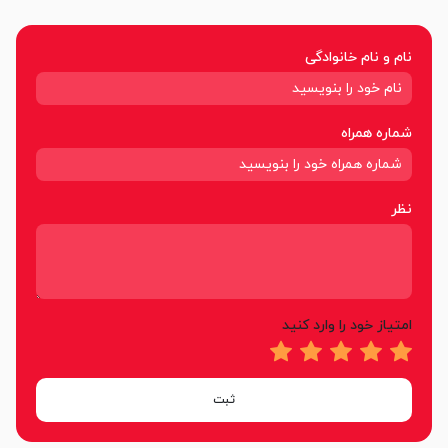
نام و نام خانوادگی
شماره همراه
نظر
امتیاز خود را وارد کنید
ثبت