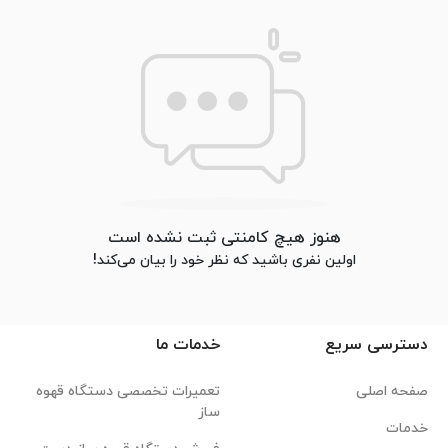
هنوز هیچ کامنتی ثبت نشده است
اولین نفری باشید که نظر خود را بیان می‌کند!
دسترسی سریع
خدمات ما
صفحه اصلی
تعمیرات تخصصی دستگاه قهوه
ساز
خدمات