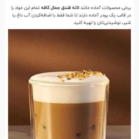
برخی محصولات آماده مانند
لاته فندق جمال کافه
تمام این مواد را
در قالب یک پودر آماده دارند تا شما فقط با اضافه‌کردن آب داغ یا
شیر، نوشیدنی‌تان را تهیه کنید.