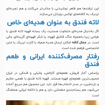
این ترفندها هم ظاهر نوشیدنی را جذاب‌تر می‌کنند و هم تجربه‌ای
نزدیک به کافه‌های لوکس برایتان می‌سازند.
لاته فندق به عنوان هدیه‌ای خاص
اگر به‌دنبال هدیه‌ای متفاوت هستید، یک بسته قهوه لاته فندق با
طراحی زیبا به‌همراه ماگ، قاشق قهوه، یا شکر قهوه‌ای گزینه‌ای عالی
است. در
جمال کافه
امکان ارسال هدیه همراه با کارت تبریک یا متن
اختصاصی فراهم شده است.
رفتار مصرف‌کننده ایرانی و طعم
فندق
براساس آمار فروش، طعم‌های کاراملی، وانیلی و فندقی در ایران
محبوب‌ترین طعم‌های قهوه هستند. قهوه لاته فندق با طعمی ملایم
و دل‌نشین، در صدر انتخاب‌ها قرار دارد. این محصول هم سریع آماده
می‌شود، هم بسته‌بندی مطمئنی دارد و هم با ذائقه ایرانی هماهنگ
است.