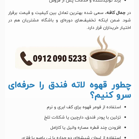
برند تولیدکننده و خدمات پس از فروش
در
جمال کافه
، سعی شده بهترین تعادل بین کیفیت و قیمت برقرار
شود. ضمن اینکه تخفیف‌های دوره‌ای و باشگاه مشتریان هم در
اختیار خریداران قرار دارد.
چطور قهوه لاته فندق را حرفه‌ای
سرو کنیم؟
استفاده از فومر قهوه برای کف ابری و نرم
تزئین با پودر فندق، دارچین یا شکلات تلخ
افزودن چند قطره عصاره وانیل یا کارامل
استفاده از لیوان شیشه‌ای دو جداره با نی بامبو یا فلزی