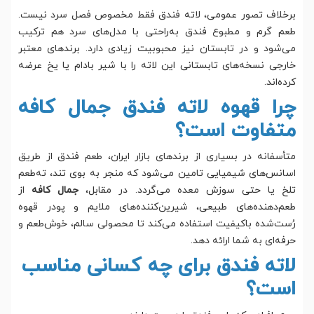
برخلاف تصور عمومی، لاته فندق فقط مخصوص فصل سرد نیست.
طعم گرم و مطبوع فندق به‌راحتی با مدل‌های سرد هم ترکیب
می‌شود و در تابستان نیز محبوبیت زیادی دارد. برندهای معتبر
خارجی نسخه‌های تابستانی این لاته را با شیر بادام یا یخ عرضه
کرده‌اند.
چرا قهوه لاته فندق جمال کافه
متفاوت است؟
متأسفانه در بسیاری از برندهای بازار ایران، طعم فندق از طریق
اسانس‌های شیمیایی تامین می‌شود که منجر به بوی تند، ته‌طعم
تلخ یا حتی سوزش معده می‌گردد. در مقابل،
جمال کافه
از
طعم‌دهنده‌های طبیعی، شیرین‌کننده‌های ملایم و پودر قهوه
رُست‌شده باکیفیت استفاده می‌کند تا محصولی سالم، خوش‌طعم و
حرفه‌ای به شما ارائه دهد.
لاته فندق برای چه کسانی مناسب
است؟