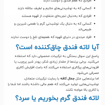
افرادی که طعم فندق را دوست دارند
کسانی که به نوشیدنی‌های ملایم و لطیف علاقه دارند
افرادی که به‌دنبال تجربه‌ای متفاوت از قهوه هستند
کسانی که به دنبال یک نوشیدنی گرم با طعمی شیرین و
طبیعی‌اند
افراد مبتدی در دنیای قهوه که طعم‌های تلخ را دوست ندارند
آیا لاته فندق چاق‌کننده است؟
پاسخ این سوال بستگی به ترکیبات محصولی دارد که استفاده
می‌کنید. برخی برندها از مقدار زیادی شکر، پودر شیر پرچرب یا
افزودنی‌های پرکالری استفاده می‌کنند که باعث افزایش کالری
مصرفی می‌شود.
اما برندهایی مثل
جمال کافه
با رعایت ترکیبات متعادل،
نوشیدنی‌هایی تولید می‌کنند که طعم عالی داشته باشند اما شما را
با کالری بالا مواجه نکنند.
لاته فندق گرم بخوریم یا سرد؟