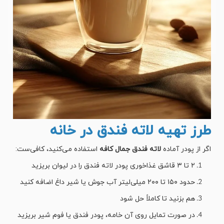
طرز تهیه لاته فندق در خانه
اگر از پودر آماده
لاته فندق جمال کافه
استفاده می‌کنید، کافی‌ست:
۲ تا ۳ قاشق غذاخوری پودر لاته فندق را در لیوان بریزید
حدود ۱۵۰ تا ۲۰۰ میلی‌لیتر آب جوش یا شیر داغ اضافه کنید
هم بزنید تا کاملاً حل شود
در صورت تمایل روی آن خامه، پودر فندق یا فوم شیر بریزید