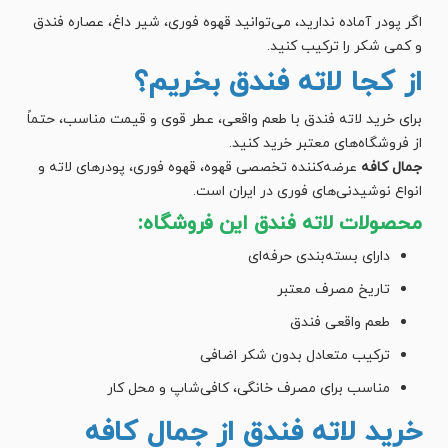
اگر پودر آماده ندارید، می‌توانید قهوه فوری، شیر داغ، عصاره فندق
و کمی شکر را ترکیب کنید.
از کجا لاته فندق بخریم؟
برای خرید لاته فندق با طعم واقعی، عطر قوی و قیمت مناسب، حتماً
از فروشگاه‌های معتبر خرید کنید.
جمال کافه
عرضه‌کننده تخصصی قهوه، قهوه فوری، پودرهای لاته و
انواع نوشیدنی‌های فوری در ایران است.
محصولات لاته فندق این فروشگاه:
دارای بسته‌بندی حرفه‌ای
تاریخ مصرف معتبر
طعم واقعی فندق
ترکیب متعادل بدون شکر اضافی
مناسب برای مصرف خانگی، کافی‌شاپ و محل کار
خرید لاته فندق از جمال کافه