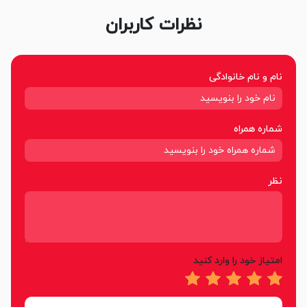
نظرات کاربران
نام و نام خانوادگی
شماره همراه
نظر
امتیاز خود را وارد کنید