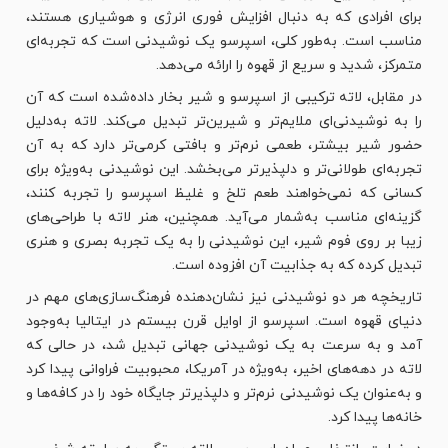
برای افرادی که به دنبال افزایش فوری انرژی و هوشیاری هستند،
مناسب است. به‌طور کلی، اسپرسو یک نوشیدنی است که تجربه‌ای
متمرکز، شدید و سریع از قهوه را ارائه می‌دهد.
در مقابل، لاته ترکیبی از اسپرسو و شیر بخار داده‌شده است که آن
را به نوشیدنی‌ای ملایم‌تر و شیرین‌تر تبدیل می‌کند. لاته به‌دلیل
حضور شیر بیشتر، طعمی نرم‌تر و بافتی کرمی‌تر دارد که به آن
تجربه‌ای طولانی‌تر و دلپذیرتر می‌بخشد. این نوشیدنی به‌ویژه برای
کسانی که نمی‌خواهند طعم تلخ و غلیظ اسپرسو را تجربه کنند،
گزینه‌ای مناسب به‌شمار می‌آید. همچنین، هنر لاته با طراحی‌های
زیبا بر روی فوم شیر، این نوشیدنی را به یک تجربه بصری و هنری
تبدیل کرده که به جذابیت آن افزوده است.
تاریخچه هر دو نوشیدنی نیز نشان‌دهنده فرهنگ‌سازی‌های مهم در
دنیای قهوه است. اسپرسو از اوایل قرن بیستم در ایتالیا به‌وجود
آمد و به سرعت به یک نوشیدنی جهانی تبدیل شد، در حالی که
لاته در دهه‌های اخیر، به‌ویژه در آمریکا، محبوبیت فراوانی پیدا کرد
و به‌عنوان یک نوشیدنی نرم‌تر و دلپذیرتر جایگاه خود را در کافه‌ها و
خانه‌ها پیدا کرد.