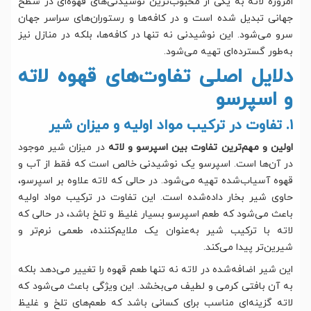
امروزه لاته به یکی از محبوب‌ترین نوشیدنی‌های قهوه‌ای در سطح
جهانی تبدیل شده است و در کافه‌ها و رستوران‌های سراسر جهان
سرو می‌شود. این نوشیدنی نه تنها در کافه‌ها، بلکه در منازل نیز
به‌طور گسترده‌ای تهیه می‌شود.
دلایل اصلی تفاوت‌های قهوه لاته
و اسپرسو
۱. تفاوت در ترکیب مواد اولیه و میزان شیر
اولین و مهم‌ترین تفاوت بین اسپرسو و لاته
در میزان شیر موجود
در آن‌ها است. اسپرسو یک نوشیدنی خالص است که فقط از آب و
قهوه آسیاب‌شده تهیه می‌شود. در حالی که لاته علاوه بر اسپرسو،
حاوی شیر بخار داده‌شده است. این تفاوت در ترکیب مواد اولیه
باعث می‌شود که طعم اسپرسو بسیار غلیظ و تلخ باشد، در حالی که
لاته با ترکیب شیر به‌عنوان یک ملایم‌کننده، طعمی نرم‌تر و
شیرین‌تر پیدا می‌کند.
این شیر اضافه‌شده در لاته نه تنها طعم قهوه را تغییر می‌دهد بلکه
به آن بافتی کرمی و لطیف می‌بخشد. این ویژگی باعث می‌شود که
لاته گزینه‌ای مناسب برای کسانی باشد که طعم‌های تلخ و غلیظ