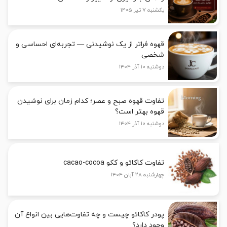
یکشنبه ۷ تیر ۱۴۰۵
قهوه فراتر از یک نوشیدنی — تجربه‌ای احساسی و
شخصی
دوشنبه ۱۰ آذر ۱۴۰۴
تفاوت قهوه صبح و عصر؛ کدام زمان برای نوشیدن
قهوه بهتر است؟
دوشنبه ۱۰ آذر ۱۴۰۴
تفاوت کاکائو و ککو cacao-cocoa
چهارشنبه ۲۸ آبان ۱۴۰۴
پودر کاکائو چیست و چه تفاوت‌هایی بین انواع آن
وجود دارد؟