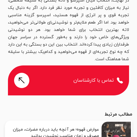
در نهایت، انتخاب میان اسپرسو و لاته بستگی به سلیقه شخصی،
نیاز به میزان کافئین و تجربه مورد نظر فرد دارد. اگر به دنبال یک
تجربه قوی و پر انرژی از قهوه هستید، اسپرسو گزینه مناسبی
خواهد بود. اما اگر طعم ملایم‌تر و نوشیدنی‌ای طولانی‌تر می‌خواهید،
لاته بهترین انتخاب برای شما خواهد بود. هر دو نوشیدنی
ویژگی‌های خاص خود را دارند و به‌طور گسترده در سراسر جهان
طرفداران زیادی پیدا کرده‌اند. انتخاب بین این دو بستگی به این دارد
که چه نوع تجربه‌ای از قهوه می‌خواهید و کدام‌یک بیشتر با سلیقه
شما هماهنگ است.
تماس با کارشناسان
مطالب مرتبط
عوارض قهوه؛ هر آنچه باید درباره مضرات، میزان
مصرف و زمان مناسب نوشیدن بدانید