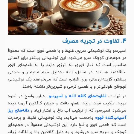
۴. تفاوت در تجربه مصرف
اسپرسو یک نوشیدنی سریع، غلیظ و با طعمی قوی است که معمولاً
در حجم‌های کوچک سرو می‌شود. این نوشیدنی بیشتر برای کسانی
مناسب است که نیاز فوری به انرژی دارند یا به طعم‌های قوی
علاقه‌مند هستند. در مقابل، لاته به‌دلیل طعم ملایم‌تر و حجمی
بیشتر، گزینه‌ای عالی برای افرادی است که می‌خواهند یک نوشیدنی
قهوه‌ای طولانی‌تر و با طعمی کرمی و شیرین‌تر داشته باشند.
در نهایت،
تفاوت‌های کافه لاته و اسپرسو
به‌طور واضح در نحوه
تهیه، ترکیب مواد اولیه، طعم، بافت و میزان کافئین آن‌ها دیده
می‌شود. اسپرسو، که از ترکیب آب داغ با فشار زیاد و
دانه‌های ریز
آسیاب‌شده قهوه
به‌دست می‌آید، یک نوشیدنی غلیظ و پرقدرت
است که طعمی قوی و تلخ دارد. این نوشیدنی معمولاً در حجم‌های
کوچک و سریع سرو می‌شود و به دلیل کافئین بالا و غلظت زیاد،