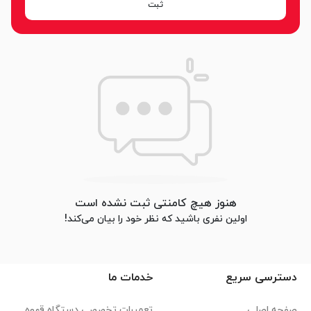
ثبت
هنوز هیچ کامنتی ثبت نشده است
اولین نفری باشید که نظر خود را بیان می‌کند!
دسترسی سریع
خدمات ما
صفحه اصلی
تعمیرات تخصصی دستگاه قهوه