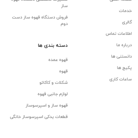
ساز
خدمات
فروش دستگاه قهوه ساز دست
گالری
دوم
اطلاعات تماس
درباره ما
دسته بندی ها
دانستنی ها
قهوه عمده
پکیج ها
قهوه
ساعات کاری
شکلات و کاکائو
لوازم جانبی قهوه
قهوه ساز و اسپرسوساز
قطعات یدکی اسپرسوساز خانگی