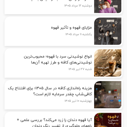
دوشنبه ۱۲ مرداد ۱۴۰۵
مزایای قهوه و تأثیر قهوه
یکشنبه ۱۱ مرداد ۱۴۰۵
انواع نوشیدنی سرد با قهوه؛ محبوب‌ترین
نوشیدنی‌های کافه و طرز تهیه آن‌ها
شنبه ۲۷ تیر ۱۴۰۵
هزینه راه‌اندازی کافه در سال ۱۴۰۵؛ برای افتتاح یک
کافی‌شاپ چقدر سرمایه لازم است؟
چهارشنبه ۱۰ تیر ۱۴۰۵
آیا قهوه دندان را زرد می‌کند؟ بررسی علمی +
راه‌های جلوگیری از تغییر رنگ دندان