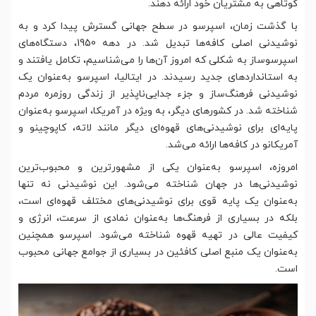
کوتاهی به مشتریان خود ارائه دهند.
با گذشت زمان، اسپرسو در سطح جهانی گسترش پیدا کرد و به
نوشیدنی اصلی کافه‌ها تبدیل شد. در دهه 1950، دستگاه‌های
اسپرسوساز به شکلی که امروز آن‌ها را می‌شناسیم، تکامل یافتند و
به استانداردهای جدید رسیدند. در ایتالیا، اسپرسو به‌عنوان یک
نوشیدنی فرهنگ‌ساز و جزء جدایی‌ناپذیر از زندگی روزمره مردم
شناخته شد. در کشورهای دیگر، به ویژه در آمریکا، اسپرسو به‌عنوان
پایه‌ای برای نوشیدنی‌های قهوه‌ای دیگر مانند لاته، کاپوچینو و
آمریکانو در کافه‌ها ارائه می‌شد.
امروزه، اسپرسو به‌عنوان یکی از مشهورترین و محبوب‌ترین
نوشیدنی‌ها در جهان شناخته می‌شود. این نوشیدنی نه تنها
به‌عنوان یک پایه قوی برای نوشیدنی‌های مختلف قهوه‌ای است،
بلکه در بسیاری از فرهنگ‌ها به‌عنوان نمادی از سرعت، انرژی و
کیفیت عالی در تهیه قهوه شناخته می‌شود. اسپرسو همچنین
به‌عنوان یک منبع اصلی کافئین در بسیاری از جوامع جهانی محبوب
است.