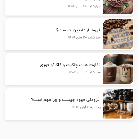
چهارشنبه ۲۸ آبان ۱۴۰۴
قهوه بلومانتین چیست؟
سه شنبه ۲۰ آبان ۱۴۰۴
تفاوت هات چاکلت و کاکائو فوری
سه شنبه ۱۳ آبان ۱۴۰۴
افزودنی قهوه چیست و چرا مهم است؟
یکشنبه ۴ آبان ۱۴۰۴