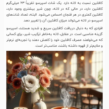
کافئین نسبت به لاته دارد. یک شات اسپرسو تقریباً ۶۳ میلی‌گرم
کافئین دارد، در حالی که در لاته، چون شیر بیشتری وجود دارد،
کافئین کمتری در هر فنجان احساس می‌شود. البته، تعداد شات‌های
اسپرسو در لاته می‌تواند میزان کافئین آن را تغییر دهد.
افرادی که به دنبال دریافت کافئین سریع و شدید هستند، اسپرسو
گزینه مناسبی است. در مقابل، لاته به‌خاطر ترکیب شیر، برای کسانی
که می‌خواهند مصرف کافئین خود را کاهش دهند یا تجربه‌ای نرم‌تر
و ملایم‌تر از قهوه داشته باشند، مناسب‌تر است.