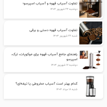
تفاوت آسیاب قهوه و آسیاب اسپرسو؛
دوشنبه ۲۴ شهریور ۱۴۰۴
تفاوت آسیاب قهوه دستی و برقی
شنبه ۲۲ شهریور ۱۴۰۴
راهنمای جامع آسیاب قهوه برای موکوپات، ترک،
اسپرسو
دوشنبه ۱۷ شهریور ۱۴۰۴
کدام بهتر است آسیاب مخروطی یا تیغه‌ای؟
شنبه ۱۸ مرداد ۱۴۰۴