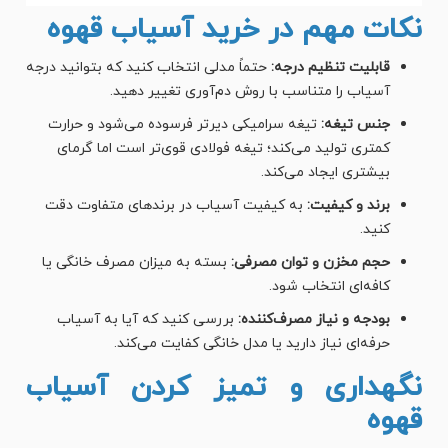
نکات مهم در خرید آسیاب قهوه
قابلیت تنظیم درجه:
حتماً مدلی انتخاب کنید که بتوانید درجه
آسیاب را متناسب با روش دم‌آوری تغییر دهید.
جنس تیغه:
تیغه سرامیکی دیرتر فرسوده می‌شود و حرارت
کمتری تولید می‌کند؛ تیغه فولادی قوی‌تر است اما گرمای
بیشتری ایجاد می‌کند.
برند و کیفیت:
به کیفیت آسیاب در برندهای متفاوت دقت
کنید.
حجم مخزن و توان مصرفی:
بسته به میزان مصرف خانگی یا
کافه‌ای انتخاب شود.
بودجه و نیاز مصرف‌کننده:
بررسی کنید که آیا به آسیاب
حرفه‌ای نیاز دارید یا مدل خانگی کفایت می‌کند.
نگهداری و تمیز کردن آسیاب
قهوه