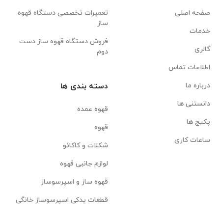
صفحه اصلی
تعمیرات تخصصی دستگاه قهوه
ساز
خدمات
فروش دستگاه قهوه ساز دست
گالری
دوم
اطلاعات تماس
درباره ما
دسته بندی ها
دانستنی ها
قهوه عمده
پکیج ها
قهوه
ساعات کاری
شکلات و کاکائو
لوازم جانبی قهوه
قهوه ساز و اسپرسوساز
قطعات یدکی اسپرسوساز خانگی