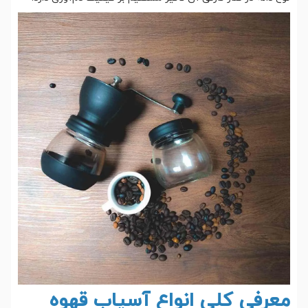
معرفی کلی انواع آسیاب قهوه