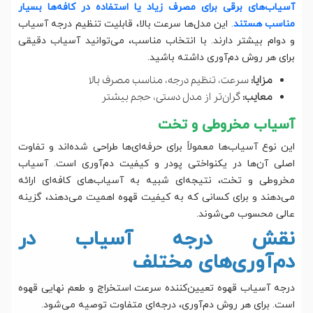
آسیاب‌های برقی برای مصرف زیاد یا استفاده در کافه‌ها بسیار
مناسب هستند
.
این مدل‌ها سرعت بالا، قابلیت تنظیم درجه آسیاب
و دوام بیشتر دارند. با انتخاب مناسب، می‌توانید آسیاب دقیقی
برای هر روش دم‌آوری داشته باشید.
مزایا:
سرعت، تنظیم درجه، مناسب مصرف بالا
معایب:
گران‌تر از مدل دستی، حجم بیشتر
آسیاب مخروطی و تخت
این نوع آسیاب‌ها معمولاً برای حرفه‌ای‌ها طراحی شده‌اند و تفاوت
اصلی آن‌ها در یکنواختی پودر و کیفیت دم‌آوری است. آسیاب
مخروطی و تخت، نتیجه‌ای شبیه به آسیاب‌های کافه‌ای ارائه
می‌دهند و برای کسانی که به کیفیت قهوه اهمیت می‌دهند، گزینه
عالی محسوب می‌شوند.
نقش درجه آسیاب در
دم‌آوری‌های مختلف
درجه آسیاب قهوه تعیین‌کننده سرعت استخراج و طعم نهایی قهوه
است. برای هر روش دم‌آوری، درجه‌ای متفاوت توصیه می‌شود.