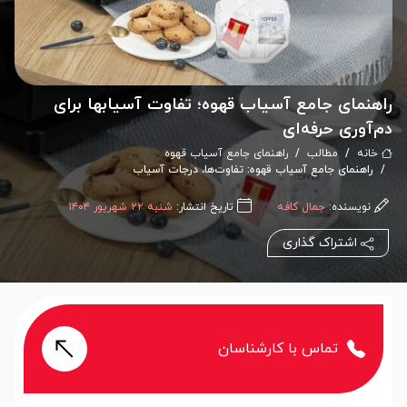
راهنمای جامع آسیاب قهوه؛ تفاوت‌ آسیابها برای
دم‌آوری حرفه‌ای
خانه
مطالب
راهنمای جامع آسیاب قهوه
راهنمای جامع آسیاب قهوه: تفاوت‌ها، درجات آسیاب
نویسنده:
جمال کافه
تاریخ انتشار:
شنبه ۲۲ شهریور ۱۴۰۴
اشتراک گذاری
تماس با کارشناسان