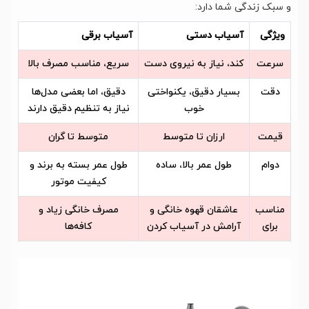
و سبک زندگی شما دارد:
ویژگی
آسیاب دستی
آسیاب برقی
سرعت
کند، نیاز به نیروی دست
سریع، مناسب مصرف بالا
دقت
بسیار دقیق، یکنواختی
دقیق، اما بعضی مدل‌ها
خوب
نیاز به تنظیم دقیق دارند
قیمت
ارزان تا متوسط
متوسط تا گران
دوام
طول عمر بالا، ساده
طول عمر بسته به برند و
کیفیت موتور
مناسب
عاشقان قهوه خانگی و
مصرف خانگی زیاد و
برای
آرامش در آسیاب کردن
کافه‌ها