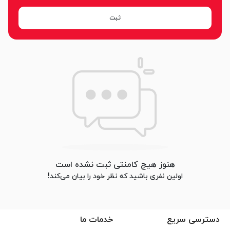
ثبت
هنوز هیچ کامنتی ثبت نشده است
اولین نفری باشید که نظر خود را بیان می‌کند!
دسترسی سریع
خدمات ما