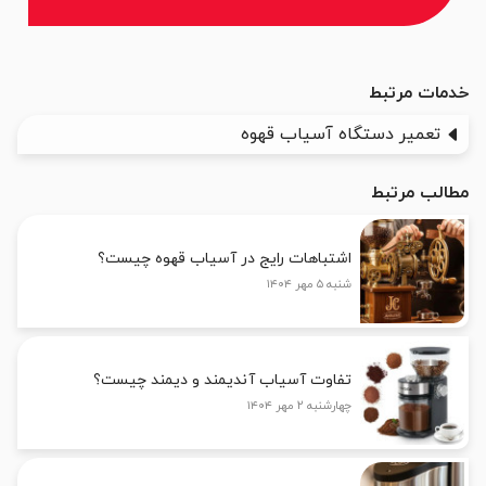
خدمات مرتبط
تعمیر دستگاه آسیاب قهوه
مطالب مرتبط
اشتباهات رایج در آسیاب قهوه چیست؟
شنبه ۵ مهر ۱۴۰۴
تفاوت آسیاب آندیمند و دیمند چیست؟
چهارشنبه ۲ مهر ۱۴۰۴