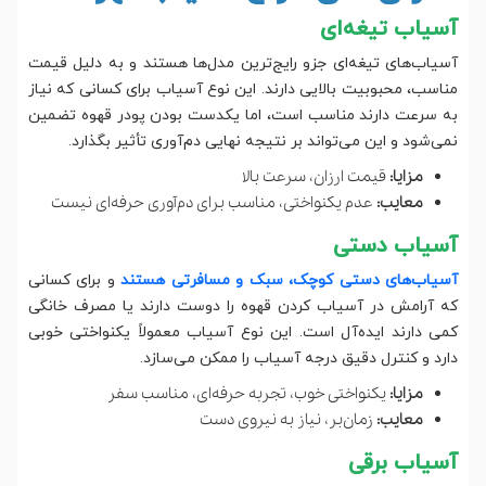
آسیاب تیغه‌ای
آسیاب‌های تیغه‌ای جزو رایج‌ترین مدل‌ها هستند و به دلیل قیمت
مناسب، محبوبیت بالایی دارند. این نوع آسیاب برای کسانی که نیاز
به سرعت دارند مناسب است، اما یکدست بودن پودر قهوه تضمین
نمی‌شود و این می‌تواند بر نتیجه نهایی دم‌آوری تأثیر بگذارد.
مزایا:
قیمت ارزان، سرعت بالا
معایب:
عدم یکنواختی، مناسب برای دم‌آوری حرفه‌ای نیست
آسیاب دستی
آسیاب‌های دستی کوچک، سبک و مسافرتی هستند
و برای کسانی
که آرامش در آسیاب کردن قهوه را دوست دارند یا مصرف خانگی
کمی دارند ایده‌آل است. این نوع آسیاب معمولاً یکنواختی خوبی
دارد و کنترل دقیق درجه آسیاب را ممکن می‌سازد.
مزایا:
یکنواختی خوب، تجربه حرفه‌ای، مناسب سفر
معایب:
زمان‌بر، نیاز به نیروی دست
آسیاب برقی