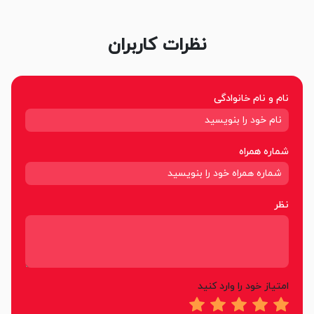
نظرات کاربران
نام و نام خانوادگی
شماره همراه
نظر
امتیاز خود را وارد کنید