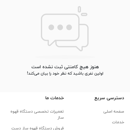
هنوز هیچ کامنتی ثبت نشده است
اولین نفری باشید که نظر خود را بیان می‌کند!
دسترسی سریع
خدمات ما
صفحه اصلی
تعمیرات تخصصی دستگاه قهوه
ساز
خدمات
فروش دستگاه قهوه ساز دست