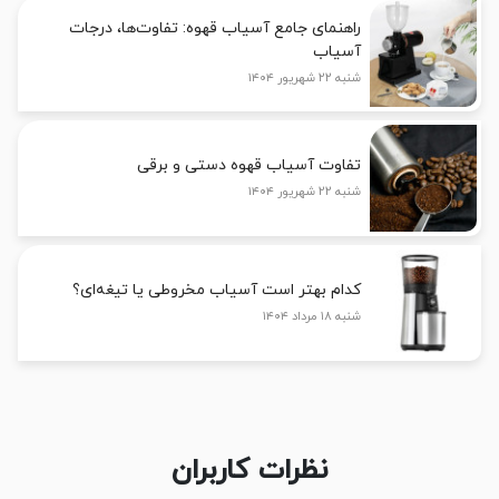
راهنمای جامع آسیاب قهوه: تفاوت‌ها، درجات
آسیاب
شنبه ۲۲ شهریور ۱۴۰۴
تفاوت آسیاب قهوه دستی و برقی
شنبه ۲۲ شهریور ۱۴۰۴
کدام بهتر است آسیاب مخروطی یا تیغه‌ای؟
شنبه ۱۸ مرداد ۱۴۰۴
نظرات کاربران