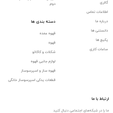
گالری
دوم
اطلاعات تماس
درباره ما
دسته بندی ها
دانستنی ها
قهوه عمده
پکیج ها
قهوه
ساعات کاری
شکلات و کاکائو
لوازم جانبی قهوه
قهوه ساز و اسپرسوساز
قطعات یدکی اسپرسوساز خانگی
ارتباط با ما
ما را در شبکه‌های اجتماعی دنبال کنید