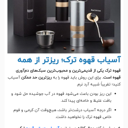
آسیاب قهوه ترک؛ ریزتر از همه
قهوه ترک یکی از قدیمی‌ترین و محبوب‌ترین سبک‌های دم‌آوری
قهوه است.
برای این روش باید قهوه را به
ریزترین حد ممکن
آسیاب
کنید؛ تقریباً شبیه آرد نرم.
این ریز بودن باعث می‌شود قهوه در آب جوشیده حل شود و
بافت غلیظ و خامه‌ای پیدا کند.
اگر درجه آسیاب درشت‌تر باشد، هیچ‌وقت آن کرمی و فوم
خاص قهوه ترک را نخواهید داشت.