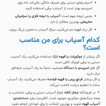
آسیاب‌های دستی برای مصرف خانگی عالی‌اند، اما برای
اسپرسو بهتر است از آسیاب برقی استفاده کنید.
جنس تیغه مهم است؛
آسیاب با تیغه فلزی یا سرامیکی
مخروطی
بهترین عملکرد را دارد.
اگر زیاد قهوه دم می‌کنید، سراغ آسیاب با مخزن بزرگ بروید.
کدام آسیاب برای من مناسب
است؟
اگر بیشتر از
موکوپات یا قهوه ترک
استفاده می‌کنید، یک آسیاب
دستی یا برقی کوچک کافی است.
اگر اهل
اسپرسو با دستگاه
هستید، حتماً به یک آسیاب حرفه‌ای
نیاز دارید.
و اگر بیشتر
فرنچ پرس یا قهوه فرانسه
مصرف می‌کنید، یک آسیاب
ساده با تنظیم درشت کفایت می‌کند.
📌 در فروشگاه
جمال کافه
انواع آسیاب دستی و برقی، متناسب با
همه سبک‌های دم‌آوری، موجود است. کافیست وارد
دسته‌بندی
آسیاب قهوه
شوید و بهترین انتخاب را برای خودتان انجام دهید.