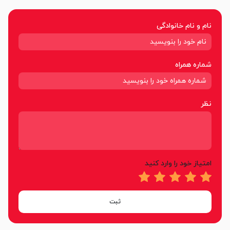
نام و نام خانوادگی
شماره همراه
نظر
امتیاز خود را وارد کنید
ثبت