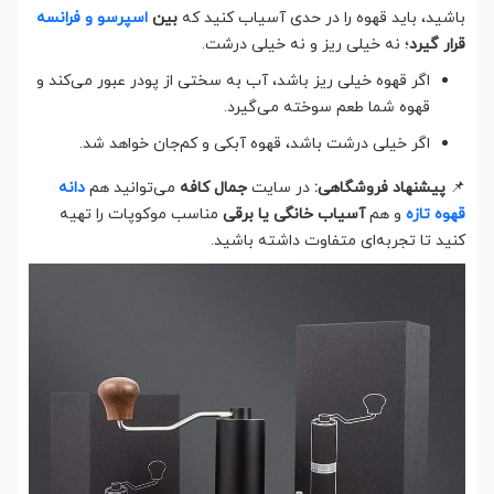
باشید، باید قهوه را در حدی آسیاب کنید که
بین
اسپرسو و فرانسه
قرار گیرد
؛ نه خیلی ریز و نه خیلی درشت.
اگر قهوه خیلی ریز باشد، آب به سختی از پودر عبور می‌کند و
قهوه شما طعم سوخته می‌گیرد.
اگر خیلی درشت باشد، قهوه آبکی و کم‌جان خواهد شد.
📌
پیشنهاد فروشگاهی:
در سایت
جمال کافه
می‌توانید هم
دانه
قهوه تازه
و هم
آسیاب خانگی یا برقی
مناسب موکوپات را تهیه
کنید تا تجربه‌ای متفاوت داشته باشید.