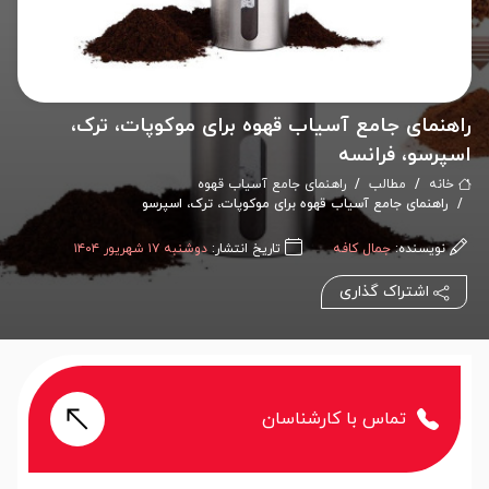
راهنمای جامع آسیاب قهوه برای موکوپات، ترک،
اسپرسو، فرانسه
خانه
مطالب
راهنمای جامع آسیاب قهوه
راهنمای جامع آسیاب قهوه برای موکوپات، ترک، اسپرسو
نویسنده:
جمال کافه
تاریخ انتشار:
دوشنبه ۱۷ شهریور ۱۴۰۴
اشتراک گذاری
تماس با کارشناسان