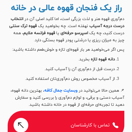
راز یک فنجان قهوه عالی در خانه
دم‌آوری قهوه هنر و لذت بزرگی است، اما کلید اصلی آن در
انتخاب
درست درجه آسیاب
نهفته است. چه بخواهید یک
قهوه ترک سنتی
درست کنید، چه یک
اسپرسو حرفه‌ای
یا
قهوه فرانسه ملایم
، همه
چیز به میزان ریزی یا درشتی پودر قهوه بستگی دارد.
پس اگر می‌خواهید هر بار قهوه‌ای تازه و خوش‌طعم داشته باشید:
دانه قهوه تازه
بخرید.
درست قبل از دم‌آوری آن را آسیاب کنید.
از آسیاب مخصوص روش دم‌آوری‌تان استفاده کنید.
📌 همین حالا می‌توانید در
وبسایت جمال کافه
، بهترین دانه قهوه،
آسیاب دستی و برقی، و لوازم دم‌آوری را بررسی کنید و سفارش
دهید تا تجربه‌ای حرفه‌ای از قهوه در خانه داشته باشید.
تماس با کارشناسان