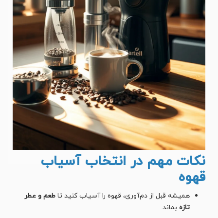
نکات مهم در انتخاب آسیاب
قهوه
همیشه قبل از دم‌آوری، قهوه را آسیاب کنید تا
طعم و عطر
تازه
بماند.