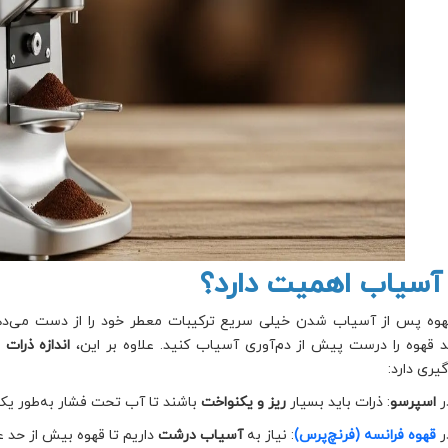
 آسیاب اهمیت دارد؟
قهوه پس از آسیاب شدن خیلی سریع ترکیبات معطر خود را از دست می‌
د قهوه را درست پیش از دم‌آوری آسیاب کنید. علاوه بر این،
اندازه ذرات 
یری دارد:
ر
اسپرسو
: ذرات باید بسیار
ریز و یکنواخت
باشند تا آب تحت فشار به‌طور یکن
ر
قهوه فرانسه (فرنچ‌پرس)
: نیاز به
آسیاب درشت
داریم تا قهوه بیش از حد ع