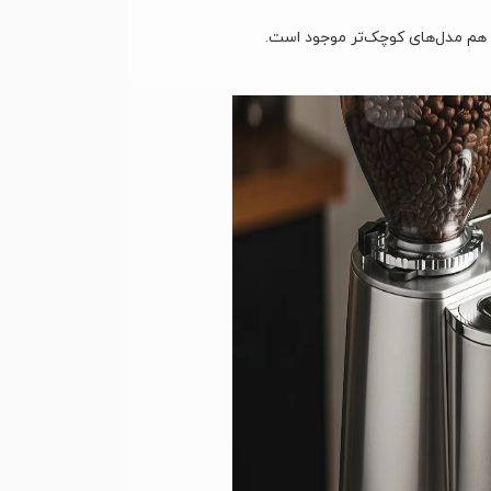
گی هم مدل‌های کوچک‌تر موجود است.