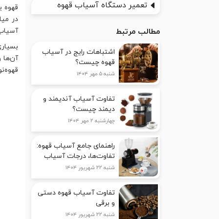
تعمیر دستگاه آسیاب قهوه
قهوه ی
در میا
آسیاب 
مطالب مرتبط
بسیاری
اشتباهات رایج در آسیاب
آن‌ها و
قهوه چیست؟
قهوه‌ن
شنبه ۵ مهر ۱۴۰۴
تفاوت آسیاب آندیمند و
دیمند چیست؟
چهارشنبه ۲ مهر ۱۴۰۴
راهنمای جامع آسیاب قهوه:
تفاوت‌ها، درجات آسیاب
شنبه ۲۲ شهریور ۱۴۰۴
تفاوت آسیاب قهوه دستی
و برقی
شنبه ۲۲ شهریور ۱۴۰۴