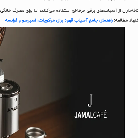
افه‌داران از آسیاب‌های برقی حرفه‌ای استفاده می‌کنند، اما برای مصرف خان
نهاد مطالعه:
راهنمای جامع آسیاب قهوه برای موکوپات، اسپرسو و فرانسه