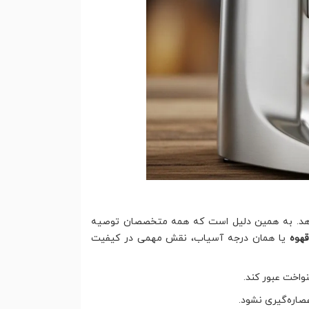
دهد. به همین دلیل است که همه متخصصان توصیه
قهوه
یا همان درجه آسیاب، نقش مهمی در کیفیت
واخت عبور کند.
صاره‌گیری نشود.