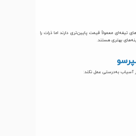
ی تیغه‌ای معمولاً قیمت پایین‌تری دارند اما ذرات را
پرسو
 آسیاب به‌درستی عمل نکند: