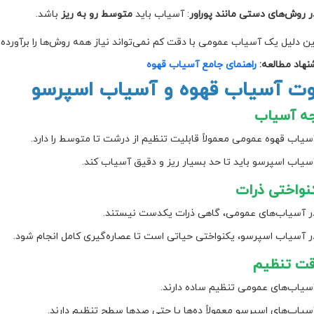
ر روش‌های دستی مانند پوراور
: آسیاب باید
متوسط رو به ریز
باشد.
ن دلیل یک آسیاب عمومی با دقت کم نمی‌تواند نیاز همه روش‌ها را برآورده 
هاد مطالعه:
راهنمای جامع آسیاب قهوه
وت آسیاب قهوه و آسیاب اسپرسو
سیاب قهوه عمومی معمولاً قابلیت تنظیم از درشت تا متوسط را دارد.
سیاب اسپرسو باید تا حد بسیار ریز و دقیق آسیاب کند.
ر آسیاب‌های عمومی، گاهی ذرات یکدست نیستند.
ر آسیاب اسپرسو، یکنواختی حیاتی است تا عصاره‌گیری کامل انجام شود.
سیاب‌های عمومی تنظیم ساده دارند.
سیاب‌های اسپرسو معمولاً ده‌ها یا حتی صدها سطح تنظیم دارند.