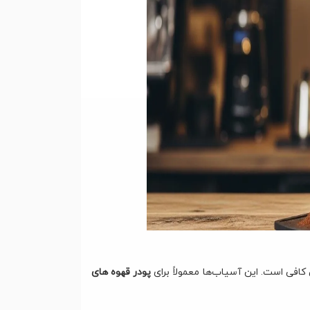
فی است. این آسیاب‌ها معمولاً برای
پودر قهوه های