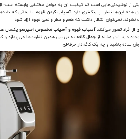
کی از نوشیدنی‌هایی است که کیفیت آن به عوامل مختلفی وابسته است؛ از ن
ن همه این‌ها نقش پررنگ‌تری دارد:
آسیاب کردن قهوه
. تا زمانی که دان
نشوند، نمی‌توان انتظار داشت که طعم و عطر واقعی قهوه آزاد شود.
 از افراد تصور می‌کنند
آسیاب قهوه و آسیاب مخصوص اسپرسو
یکسان هست
جود دارد. این مقاله از
جمال کافه
به بررسی همین تفاوت‌ها می‌پردازد و کم
وش ساده باشید و چه یک کافه‌دار حرفه‌ای.