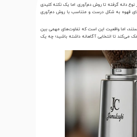
وع دانه گرفته تا روش دم‌آوری. اما یک نکته کلیدی
ه‌های قهوه به شکل درست و متناسب با روش دم‌آوری
ند، اما واقعیت این است که تفاوت‌های مهمی بین
ک می‌کند تا انتخابی آگاهانه داشته باشید؛ چه یک