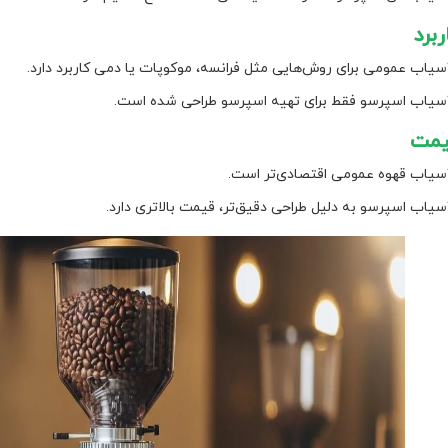
سیاب عمومی برای روش‌هایی مثل فرانسه، موکوپات یا دمی کاربرد دارد.
سیاب اسپرسو فقط برای تهیه اسپرسو طراحی شده است.
سیاب قهوه عمومی اقتصادی‌تر است.
سیاب اسپرسو به دلیل طراحی دقیق‌تر، قیمت بالاتری دارد.