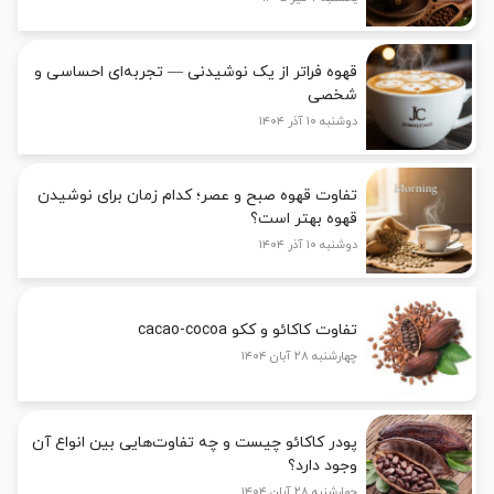
قهوه فراتر از یک نوشیدنی — تجربه‌ای احساسی و
شخصی
دوشنبه ۱۰ آذر ۱۴۰۴
تفاوت قهوه صبح و عصر؛ کدام زمان برای نوشیدن
قهوه بهتر است؟
دوشنبه ۱۰ آذر ۱۴۰۴
تفاوت کاکائو و ککو cacao-cocoa
چهارشنبه ۲۸ آبان ۱۴۰۴
پودر کاکائو چیست و چه تفاوت‌هایی بین انواع آن
وجود دارد؟
چهارشنبه ۲۸ آبان ۱۴۰۴