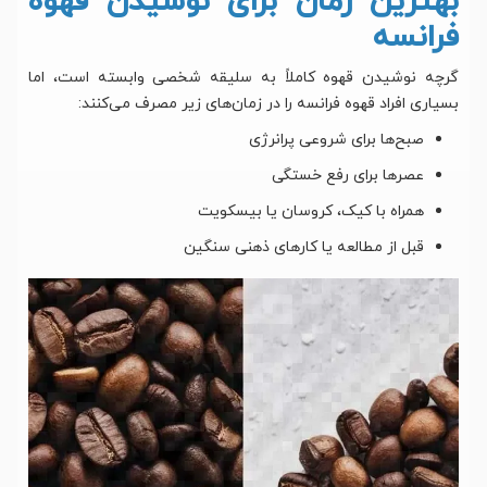
بهترین زمان برای نوشیدن قهوه
فرانسه
گرچه نوشیدن قهوه کاملاً به سلیقه شخصی وابسته است، اما
بسیاری افراد قهوه فرانسه را در زمان‌های زیر مصرف می‌کنند:
صبح‌ها برای شروعی پرانرژی
عصرها برای رفع خستگی
همراه با کیک، کروسان یا بیسکویت
قبل از مطالعه یا کارهای ذهنی سنگین