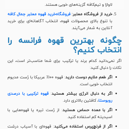
لاوازا و تیم‌کافه گزینه‌های خوبی هستند.
خرید از فروشگاه معتبر:
فروشگاه‌خرید قهوه معتبر
جمال کافه
با تنوع بالای محصولات قهوه، انتخاب آگاهانه‌ای برای خرید
آنلاین به شمار می‌آیند.
چگونه بهترین قهوه فرانسه را
انتخاب کنیم؟
اگر نمی‌دانید کدام برند یا ترکیب برای شما مناسب‌تر است، این
نکات را دنبال کنید:
اگر طعم ملایم دوست دارید
: قهوه ۱۰۰٪ عربیکا با رُست مدیوم
انتخاب خوبی است.
اگر به دنبال انرژی بیشتر هستید
:
قهوه ترکیبی با درصدی
روبوستا
، کافئین بالاتری دارد.
اگر با معده حساس هستید
: از رُست تیره یا قهوه‌هایی با
اسیدیته کم استفاده کنید.
اگر از فرنچ‌پرس استفاده می‌کنید
: قهوه‌ای با آسیاب درشت