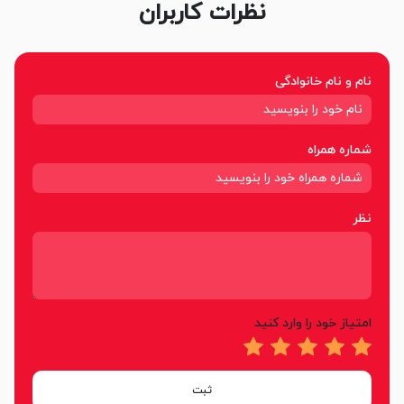
نظرات کاربران
نام و نام خانوادگی
شماره همراه
نظر
امتیاز خود را وارد کنید
ثبت