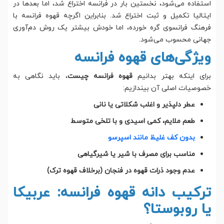
استفاده می‌شود، نخستین بار در فرانسه اختراع شد، اما بعدها در
ایتالیا تکمیل و ثبت اختراع شد. بنابراین اگرچه قهوه فرانسه با
فرهنگ فرانسوی گره خورده، اما خودش بیشتر یک روش دم‌آوری
جهانی محسوب می‌شود.
ویژگی‌های قهوه فرانسه
برای اینکه بهتر بدانیم
قهوه فرانسه چیست
، باید نگاهی به
خصوصیات اصلی آن بیندازیم:
عطر دلپذیر و اغلب شکلاتی یا نانی
طعم ملایم، کمی اسیدی و با تلخی متوسط
بدون کف غلیظ مانند اسپرسو
مناسب برای مصرف با شیر یا شیرگیاهی
عدم وجود ذرات قهوه در فنجان (برخلاف قهوه ترک)
ترکیب دانه قهوه فرانسه: عربیکا
یا روبوستا؟