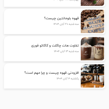
قهوه بلومانتین چیست؟
سه شنبه ۲۰ آبان ۱۴۰۴
تفاوت هات چاکلت و کاکائو فوری
سه شنبه ۱۳ آبان ۱۴۰۴
افزودنی قهوه چیست و چرا مهم است؟
یکشنبه ۴ آبان ۱۴۰۴