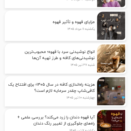
مزایای قهوه و تأثیر قهوه
یکشنبه ۱۱ مرداد ۱۴۰۵
انواع نوشیدنی سرد با قهوه؛ محبوب‌ترین
نوشیدنی‌های کافه و طرز تهیه آن‌ها
شنبه ۲۷ تیر ۱۴۰۵
هزینه راه‌اندازی کافه در سال ۱۴۰۵؛ برای افتتاح یک
کافی‌شاپ چقدر سرمایه لازم است؟
چهارشنبه ۱۰ تیر ۱۴۰۵
آیا قهوه دندان را زرد می‌کند؟ بررسی علمی +
راه‌های جلوگیری از تغییر رنگ دندان
یکشنبه ۷ تیر ۱۴۰۵