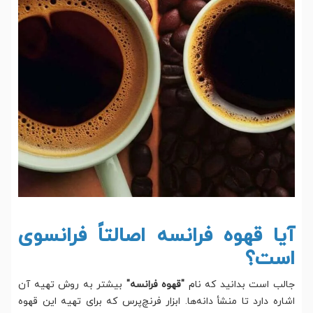
آیا قهوه فرانسه اصالتاً فرانسوی
است؟
جالب است بدانید که نام
"قهوه فرانسه"
بیشتر به روش تهیه‌ آن
اشاره دارد تا منشأ دانه‌ها. ابزار فرنچ‌پرس که برای تهیه این قهوه