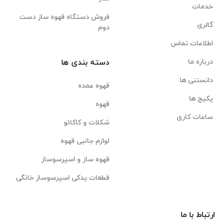
خدمات
فروش دستگاه قهوه ساز دست
گالری
دوم
اطلاعات تماس
درباره ما
دسته بندی ها
دانستنی ها
قهوه عمده
پکیج ها
قهوه
ساعات کاری
شکلات و کاکائو
لوازم جانبی قهوه
قهوه ساز و اسپرسوساز
قطعات یدکی اسپرسوساز خانگی
ارتباط با ما