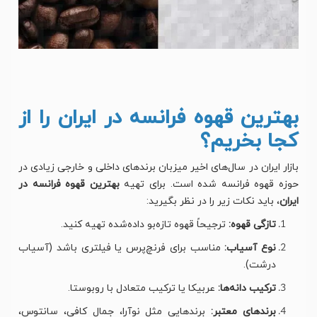
بهترین قهوه فرانسه در ایران را از
کجا بخریم؟
بازار ایران در سال‌های اخیر میزبان برندهای داخلی و خارجی زیادی در
حوزه قهوه فرانسه شده است. برای تهیه
بهترین قهوه فرانسه در
ایران
، باید نکات زیر را در نظر بگیرید:
تازگی قهوه:
ترجیحاً قهوه تازه‌بو داده‌شده تهیه کنید.
نوع آسیاب:
مناسب برای فرنچ‌پرس یا فیلتری باشد (آسیاب
درشت).
ترکیب دانه‌ها:
عربیکا یا ترکیب متعادل با روبوستا.
برندهای معتبر:
برندهایی مثل نوآرا، جمال کافی، سانتوس،