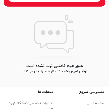
هنوز هیچ کامنتی ثبت نشده است
اولین نفری باشید که نظر خود را بیان می‌کند!
دسترسی سریع
خدمات ما
صفحه اصلی
تعمیرات تخصصی دستگاه قهوه
ساز