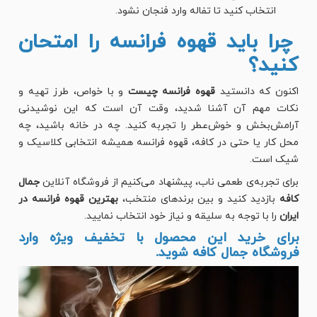
انتخاب کنید تا تفاله وارد فنجان نشود.
چرا باید قهوه فرانسه را امتحان
کنید؟
اکنون که دانستید
قهوه فرانسه چیست
و با خواص، طرز تهیه و
نکات مهم آن آشنا شدید، وقت آن است که این نوشیدنی
آرامش‌بخش و خوش‌عطر را تجربه کنید. چه در خانه باشید، چه
محل کار یا حتی در کافه، قهوه فرانسه همیشه انتخابی کلاسیک و
شیک است.
برای تجربه‌ی طعمی ناب، پیشنهاد می‌کنیم از فروشگاه آنلاین
جمال
کافه
بازدید کنید و بین برندهای منتخب،
بهترین قهوه فرانسه در
ایران
را با توجه به سلیقه و نیاز خود انتخاب نمایید.
برای خرید این محصول با تخفیف ویژه وارد
فروشگاه جمال کافه شوید.