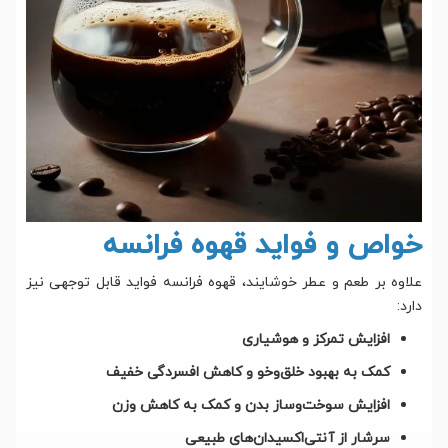
خواص و فواید قهوه فرانسه
علاوه بر طعم و عطر خوشایند، قهوه فرانسه فواید قابل توجهی نیز
دارد:
افزایش تمرکز و هوشیاری
کمک به بهبود خلق‌و‌خو و کاهش افسردگی خفیف
افزایش سوخت‌وساز بدن و کمک به کاهش وزن
سرشار از آنتی‌اکسیدان‌های طبیعی