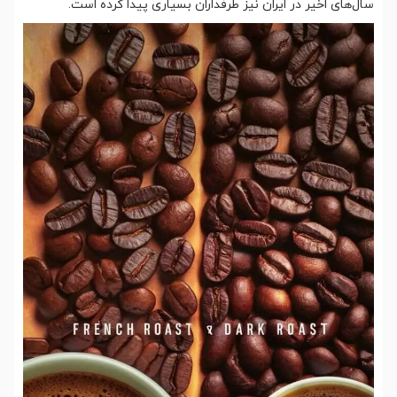
سال‌های اخیر در ایران نیز طرفداران بسیاری پیدا کرده است.