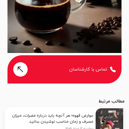
تماس با کارشناسان
مطالب مرتبط
عوارض قهوه؛ هر آنچه باید درباره مضرات، میزان
مصرف و زمان مناسب نوشیدن بدانید
دوشنبه ۱۲ مرداد ۱۴۰۵