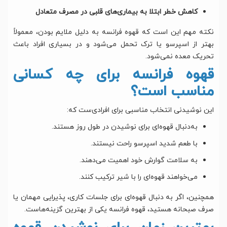
کاهش خطر ابتلا به بیماری‌های قلبی در مصرف متعادل
نکته مهم این است که قهوه فرانسه به دلیل ملایم بودن، معمولاً
بهتر از اسپرسو یا ترک تحمل می‌شود و در بسیاری افراد باعث
تحریک معده نمی‌شود.
قهوه فرانسه برای چه کسانی
مناسب است؟
این نوشیدنی انتخاب مناسبی برای افرادی‌ست که:
به‌دنبال قهوه‌ای برای نوشیدن در طول روز هستند.
با طعم شدید اسپرسو راحت نیستند.
به سلامت گوارش خود اهمیت می‌دهند.
می‌خواهند قهوه‌ای را با شیر ترکیب کنند.
همچنین، اگر به دنبال قهوه‌ای برای جلسات کاری، پذیرایی مهمان یا
صرف صبحانه هستید، قهوه فرانسه یکی از بهترین گزینه‌هاست.