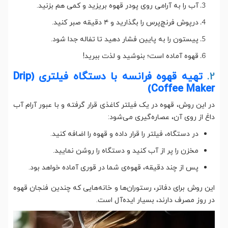
آب را به آرامی روی پودر قهوه بریزید و کمی هم بزنید.
درپوش فرنچ‌پرس را بگذارید و ۴ دقیقه صبر کنید.
پیستون را به پایین فشار دهید تا تفاله جدا شود.
قهوه آماده است؛ بنوشید و لذت ببرید!
2.
تهیه قهوه فرانسه با دستگاه فیلتری (Drip
Coffee Maker)
در این روش، قهوه در یک فیلتر کاغذی قرار گرفته و با عبور آرام آب
داغ از روی آن، عصاره‌گیری می‌شود:
در دستگاه، فیلتر را قرار داده و قهوه را اضافه کنید.
مخزن را پر از آب کنید و دستگاه را روشن نمایید.
پس از چند دقیقه، قهوه‌ی شما در قوری آماده خواهد بود.
این روش برای دفاتر، رستوران‌ها و خانه‌هایی که چندین فنجان قهوه
در روز مصرف دارند، بسیار ایده‌آل است.