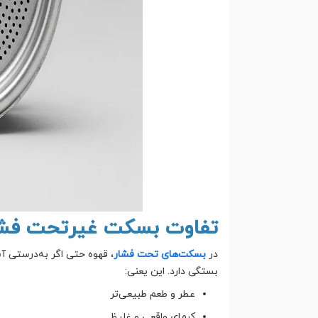
تفاوت بسکت غیرتحت فشا
در
بسکت‌های تحت فشار
، قهوه حتی اگر به‌درستی آ
بستگی دارد. این یعنی:
عطر و طعم طبیعی‌تر
کرمای واقعی و غلیظ