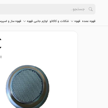
قهوه عمده
قهوه
شکلات و کاکائو
لوازم جانبی قهوه
قهوه ساز و اسپرس