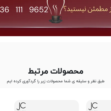
محصولات مرتبط
طبق نظر و سلیقه ی شما محصولات زیر را گردآوری کرده ایم