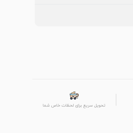
تحویل سریع برای لحظات خاص شما