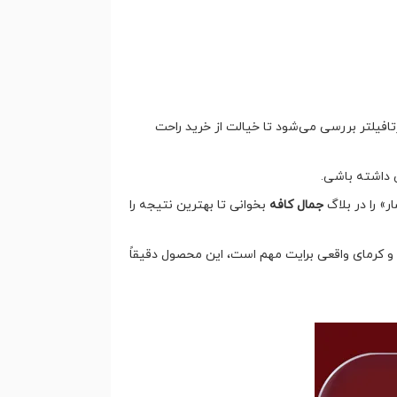
فیلتر بررسی می‌شود تا خیالت از خرید راحت
ی داشته باشی.
» را در بلاگ
جمال کافه
بخوانی تا بهترین نتیجه را
 عصاره‌گیری و کرمای واقعی برایت مهم است، این محصول دقیقاً