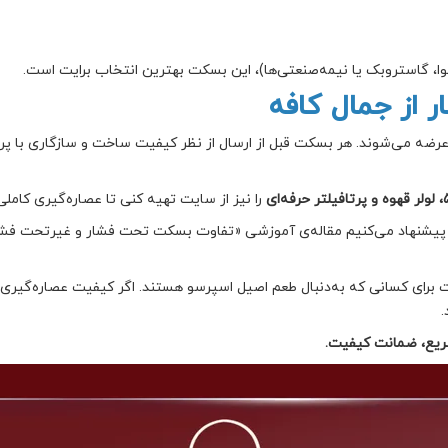
وا، گاستروبک یا نیمه‌صنعتی‌ها)، این بسکت بهترین انتخاب برایت است.
 از جمال کافه
ه می‌شوند. هر بسکت قبل از ارسال از نظر کیفیت ساخت و سازگاری با پرتا
را نیز از سایت تهیه کنی تا عصاره‌گیری کامل
ی، پیشنهاد می‌کنیم مقاله‌ی آموزشی «تفاوت بسکت تحت فشار و غیرتحت فشار
رتحت فشار سایز ۵۸ گزینه‌ای است برای کسانی که به‌دنبال طعم اصیل اسپرسو هستند. اگر کیفیت
.
ریع، ضمانت کیفیت.