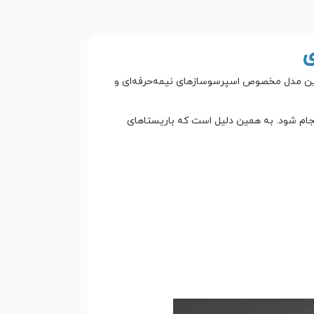
ین مدل مخصوص اسپرسوسازهای نیمه‌حرفه‌ای و
نجام شود. به همین دلیل است که باریستاهای