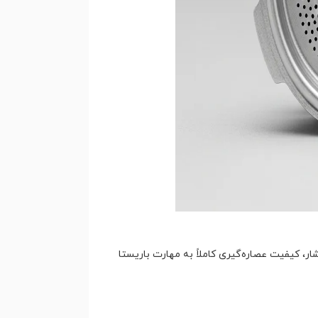
، کیفیت عصاره‌گیری کاملاً به مهارت باریستا