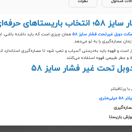
لات متداول
نظرات
تاهای حرفه‌ای
کت دوبل غیرتحت فشار سایز ۵۸
همان چیزی است که باید داشته باشی. ا
مان عصاره‌گیری را به تو می‌دهد.
ز است و قهوه باید به‌درستی آسیاب و تمپ شود تا عصاره‌گیری استاندارد ا
 و عطر طبیعی قهوه استفاده می‌کنند.
ل تحت غیر فشار سایز ۵۸
ا پرتافیلتر
 میلی‌متری
صاره‌گیری
وزش باریستا