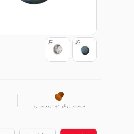
طعم اصیل قهوه‌های تخصصی