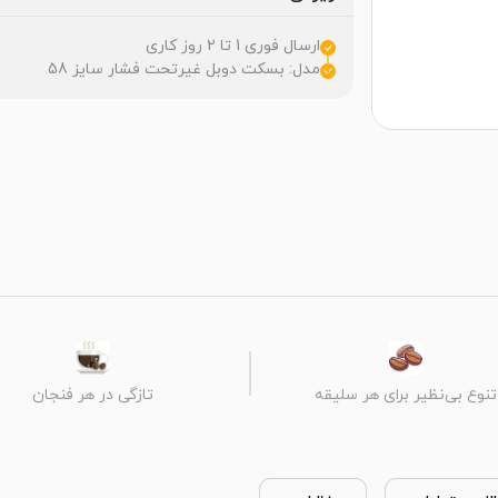
ارسال فوری 1 تا 2 روز کاری
مدل: بسکت دوبل غیرتحت فشار سایز 58
تنوع بی‌نظیر برای هر سلیقه
تازگی در هر فنجان