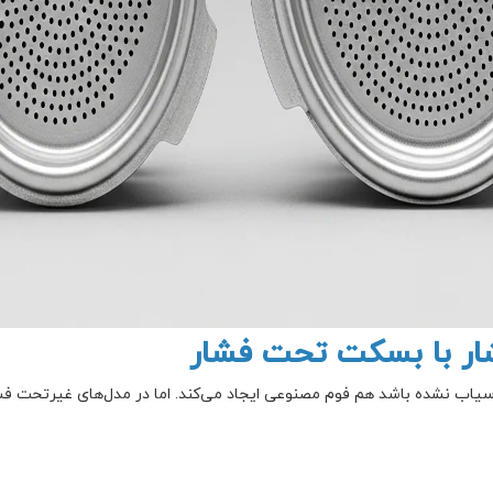
ر با بسکت تحت فشار
سیاب نشده باشد هم فوم مصنوعی ایجاد می‌کند. اما در مدل‌های غیرتحت فشار