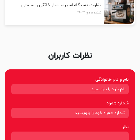
تفاوت دستگاه اسپرسوساز خانگی و صنعتی
شنبه ۸ دی ۱۴۰۳
نظرات کاربران
نام و نام خانوادگی
شماره همراه
نظر