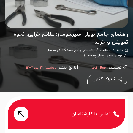
راهنمای جامع بویلر اسپرسوساز: علائم خرابی، نحوه
تعویض و خرید
خانه
مطالب
راهنمای جامع دستگاه قهوه ساز
بویلر اسپرسوساز چیست؟
نویسنده:
جمال کافه
تاریخ انتشار:
دوشنبه ۲۹ دی ۱۴۰۴
اشتراک گذاری
تماس با کارشناسان