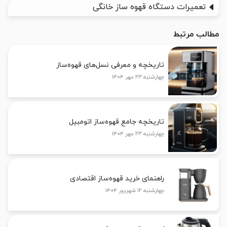
تعمیرات دستگاه قهوه ساز خانگی
مطالب مرتبط
تاریخچه و معرفی نسل‌های قهوه‌ساز
چهارشنبه ۲۳ مهر ۱۴۰۴
تاریخچه جامع قهوه‌ساز اتومبیل
چهارشنبه ۲۳ مهر ۱۴۰۴
راهنمای خرید قهوه‌ساز اقتصادی
چهارشنبه ۱۲ شهریور ۱۴۰۴