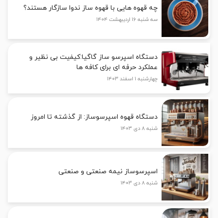
چه قهوه هایی با قهوه ساز ندوا سازگار هستند؟
سه شنبه ۱۶ اردیبهشت ۱۴۰۴
دستگاه اسپرسو ساز گاگیا:کیفیت بی نظیر و
عملکرد حرفه ای برای کافه ها
چهارشنبه ۱ اسفند ۱۴۰۳
دستگاه قهوه اسپرسوساز: از گذشته تا امروز
شنبه ۸ دی ۱۴۰۳
اسپرسوساز نیمه صنعتی و صنعتی
شنبه ۸ دی ۱۴۰۳