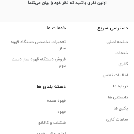
اولین نفری باشید که نظر خود را بیان می‌کند!
دسترسی سریع
خدمات ما
صفحه اصلی
تعمیرات تخصصی دستگاه قهوه
ساز
خدمات
فروش دستگاه قهوه ساز دست
گالری
دوم
اطلاعات تماس
درباره ما
دسته بندی ها
دانستنی ها
قهوه عمده
پکیج ها
قهوه
ساعات کاری
شکلات و کاکائو
لوازم جانبی قهوه