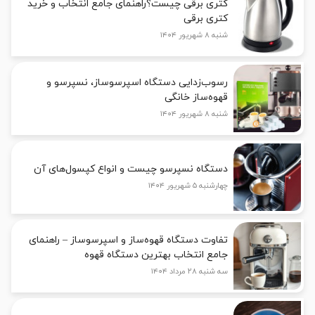
کتری برقی چیست؟راهنمای جامع انتخاب و خرید
کتری برقی
شنبه ۸ شهریور ۱۴۰۴
رسوب‌زدایی دستگاه اسپرسوساز، نسپرسو و
قهوه‌ساز خانگی
شنبه ۸ شهریور ۱۴۰۴
دستگاه نسپرسو چیست و انواع کپسول‌های آن
چهارشنبه ۵ شهریور ۱۴۰۴
تفاوت دستگاه قهوه‌ساز و اسپرسوساز – راهنمای
جامع انتخاب بهترین دستگاه قهوه
سه شنبه ۲۸ مرداد ۱۴۰۴