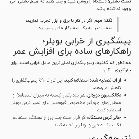
تست نشتی:
دستگاه را روشن کنید و چک کنید که هیچ نشتی آبی
وجود نداشته باشد.
نکته مهم:
اگر در کار با برق و ابزار تجربه ندارید،
تعمیرات را به یک تعمیرکار ماهر بسپارید.
پیشگیری از خرابی بویلر؛
راهکارهای ساده برای افزایش عمر
همانطور که گفتیم، رسوب‌گذاری اصلی‌ترین عامل خرابی است. برای
جلوگیری از آن:
از آب تصفیه شده استفاده کنید:
این کار تا ۹۰٪ رسوب‌گذاری را
کاهش می‌دهد.
دکالکسیون دوره‌ای:
هر ماه یکبار (بسته به میزان استفاده) از
محلول‌های جرم‌گیر مخصوص قهوه‌ساز برای تمیز کردن بویلر
استفاده کنید.
خالی کردن دستگاه:
اگر قرار است چند روز از دستگاه استفاده
نکنید، آب مخزن و بویلر را تخلیه کنید.
نتیجه‌گیری