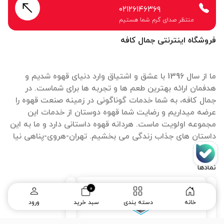
۰۲۱۲۶۱۴۶۳۶۹
منتظر صدای گرم شما هستیم
فروشگاه اینترنتی جمال کافه
ما از سال 1396 با عشق و اشتیاق وارد دنیای قهوه شدیم و
هدفمان ارائه بهترین طعم ها و تجربه ها برای شماست. در
جمال کافه، به شما خدمات گوناگونی در زمینه صنعت قهوه را
عرضه میداریم و رضایت شما قهوه دوستان از خدمات این
مجموعه اولویت ماست. هردانه قهوه داستانی دارد و ما به این
داستان های جذاب زندگی می بخشیم. تهران-هروی-پناهی نیا
نمادها
0
خانه
دسته بندی
سبد خرید
ورود