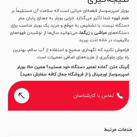
بویلر اسپرسوساز قطعه‌ای حیاتی است که سلامت آن مستقیماً بر
طعم قهوه شما تأثیر می‌گذارد. خرابی بویلر به معنای پایان عمر
دستگاه نیست. با تشخیص به موقع و خرید یک بویلر مناسب برای
دستگاه‌های
مباشی
و
زیگما
، می‌توانید سال‌ها از نوشیدن قهوه‌های
باکیفیت در خانه لذت ببرید.
فراموش نکنید که نگهداری صحیح و استفاده از آب سالم، بهترین
راه برای جلوگیری از هزینه‌های اضافی تعمیرات است.
[لینک متن: آماده تعمیر دستگاه خود هستید؟ همین حالا بویلر
اسپرسوساز اورجینال را از فروشگاه جمال کافه سفارش دهید.]
تماس با کارشناسان
خدمات مرتبط