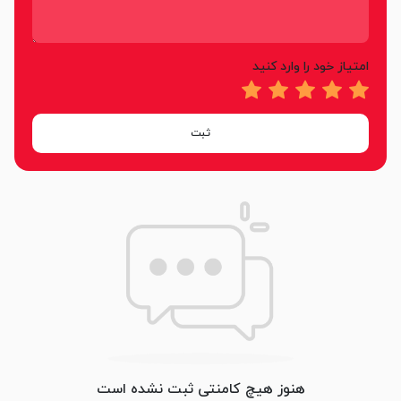
امتیاز خود را وارد کنید
ثبت
هنوز هیچ کامنتی ثبت نشده است