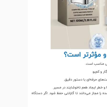
و مؤثرتر است؟
نگی مناسب است.
ر و کم‌بو.
یت‌های حرفه‌ای با دستور دقیق.
و خطر ایجاد طعم ناخوشایند در مسیر.
 را مجاز می‌دانند تا گارانتی حفظ شود. اگر دستگاه