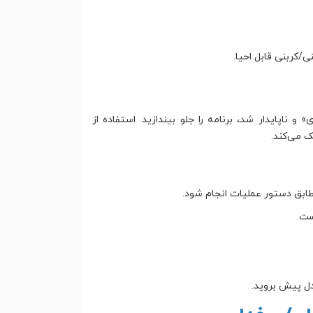
و ناپایدار شد، برنامه را جلو بیندازید. استفاده از
 می‌کند.
ابق دستور عملیات انجام شود.
ست.