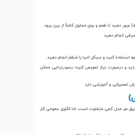
بور دهید تا طعم و بوی محلول کاملاً از بین برود.
صرفی انجام دهید.
بد
استفاده کنید و سیکل احیا را منظم انجام دهید.
زدید و درصورت نیاز تعویض کنید؛ رسوب‌زدایی ممکن
زش تعمیراتی و آموزشی دارد.
)
دقیق هر مدل کمی متفاوت است، اما الگوی عمومی کار