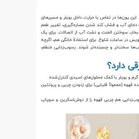
این یون‌ها در تماس با حرارت داخل بویلر و مسیرهای
ت دمای آب و فشار، کند شدن عصاره‌گیری، تغییر طعم
بخار، سوختن المنت و نشت آب از اتصالات. برای یک
س در ساعات شلوغ. برای استفادهٔ خانگی هم، اگرچه
ها سخت‌تر و چسبنده‌تر شوند. رسوب‌زدایی منظم،
ی دارد؟
رم و بویلر با کمک محلول‌های اسیدی کنترل‌شده.
قهوه (معمولاً قلیایی) برای زدودن چربی و پروتئین
سوب‌زدایی هم چربی قهوه را از دوش‌اسکرین و سوپاپ