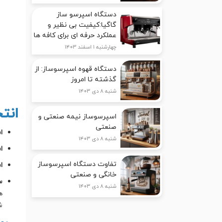
دستگاه اسپرسو ساز
گاگیا:کیفیت بی نظیر و
عملکرد حرفه ای برای کافه ها
چهارشنبه ۱ اسفند ۱۴۰۳
دستگاه قهوه اسپرسوساز: از
گذشته تا امروز
شنبه ۸ دی ۱۴۰۳
انت
اسپرسوساز نیمه صنعتی و
صنعتی
ا
شنبه ۸ دی ۱۴۰۳
ا
تفاوت دستگاه اسپرسوساز
ا
خانگی و صنعتی
س
شنبه ۸ دی ۱۴۰۳
ه
ش