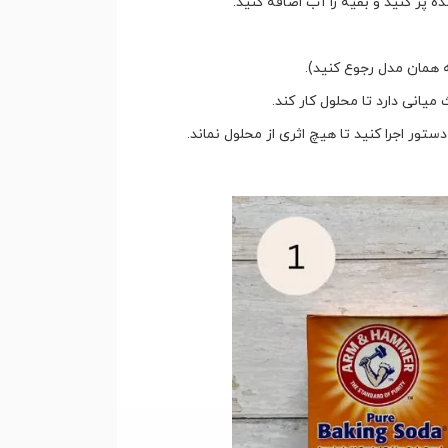
 پر کنید و بقیه را آب اضافه کنید.
 همان مدل رجوع کنید).
میانی دارد تا محلول کار کند.
ستور اجرا کنید تا هیچ اثری از محلول نماند.