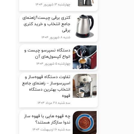
چهارشنبه ۱۲ شهریور ۱۴۰۴
کتری برقی چیست؟راهنمای
جامع انتخاب و خرید کتری
برقی
شنبه ۸ شهریور ۱۴۰۴
دستگاه نسپرسو چیست و
انواع کپسول‌های آن
چهارشنبه ۵ شهریور ۱۴۰۴
تفاوت دستگاه قهوه‌ساز و
اسپرسوساز – راهنمای جامع
انتخاب بهترین دستگاه
قهوه
سه شنبه ۲۸ مرداد ۱۴۰۴
چه قهوه هایی با قهوه ساز
ندوا سازگار هستند؟
سه شنبه ۱۶ اردیبهشت ۱۴۰۴