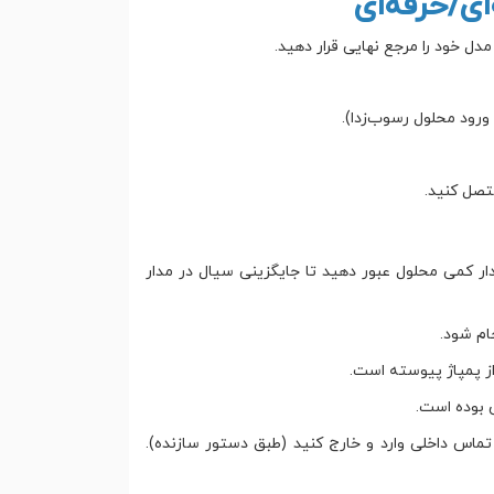
ی/حرفه‌ای
مدل خود را مرجع نهایی قرار دهید.
ورود محلول رسوب‌زدا).
تصل کنید.
دار کمی محلول عبور دهید تا جایگزینی سیال در مدار
ام شود.
 بوده است.
تماس داخلی وارد و خارج کنید (طبق دستور سازنده).