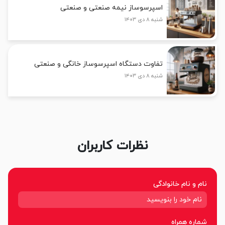
اسپرسوساز نیمه صنعتی و صنعتی
شنبه ۸ دی ۱۴۰۳
تفاوت دستگاه اسپرسوساز خانگی و صنعتی
شنبه ۸ دی ۱۴۰۳
نظرات کاربران
نام و نام خانوادگی
شماره همراه