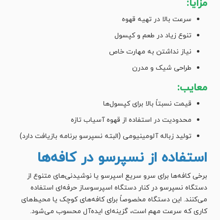
مزایا:
سرعت بالا در تهیه قهوه
تنوع زیاد در طعم و کپسول
نیاز نداشتن به مهارت خاص
طراحی شیک و مدرن
معایب:
قیمت نسبتاً بالا برای کپسول‌ها
محدودیت در استفاده از قهوه آسیاب تازه
تولید زباله آلومینیومی (البته نسپرسو برنامه بازیافت دارد)
استفاده از نسپرسو در کافه‌ها
برخی کافه‌ها برای سرو سریع اسپرسو یا نوشیدنی‌های متنوع از
دستگاه نسپرسو در کنار دستگاه اسپرسوساز حرفه‌ای استفاده
می‌کنند. این دستگاه مخصوصاً برای کافه‌های کوچک یا محیط‌های
کاری که سرعت مهم است، گزینه‌ای ایده‌آل محسوب می‌شود.