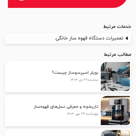
خدمات مرتبط
تعمیرات دستگاه قهوه ساز خانگی
مطالب مرتبط
بویلر اسپرسوساز چیست؟
دوشنبه ۲۹ دی ۱۴۰۴
تاریخچه و معرفی نسل‌های قهوه‌ساز
چهارشنبه ۲۳ مهر ۱۴۰۴