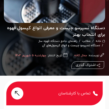
دستگاه نسپرسو چیست و معرفی انواع کپسول قهوه
برای انتخاب بهتر
خانه
مطالب
راهنمای جامع دستگاه قهوه ساز
دستگاه نسپرسو چیست و انواع کپسول‌های آن
نویسنده:
جمال کافه
تاریخ انتشار:
چهارشنبه ۵ شهریور ۱۴۰۴
اشتراک گذاری
تماس با کارشناسان