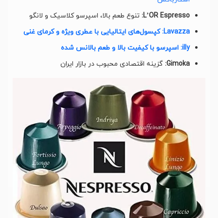
L’OR Espresso:
تنوع طعم بالا، اسپرسو کلاسیک و لانگو
Lavazza: کپسول‌های ایتالیایی با عطری ویژه و کرمای غنی
illy: اسپرسو با کیفیت بالا و طعم بالانس شده
Gimoka:
گزینه اقتصادی محبوب در بازار ایران