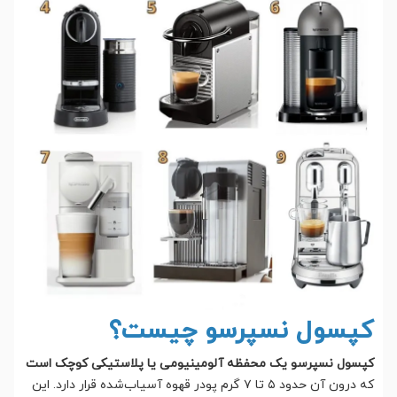
کپسول نسپرسو چیست؟
کپسول نسپرسو یک محفظه آلومینیومی یا پلاستیکی کوچک است
که درون آن حدود ۵ تا ۷ گرم پودر قهوه آسیاب‌شده قرار دارد. این