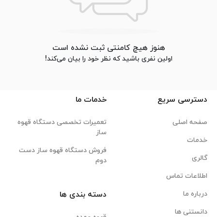
هنوز هیچ کامنتی ثبت نشده است
اولین نفری باشید که نظر خود را بیان می‌کند!
دسترسی سریع
خدمات ما
صفحه اصلی
تعمیرات تخصصی دستگاه قهوه
ساز
خدمات
فروش دستگاه قهوه ساز دست
گالری
دوم
اطلاعات تماس
درباره ما
دسته بندی ها
دانستنی ها