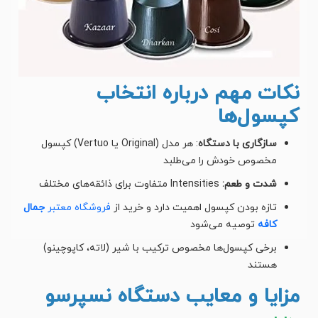
نکات مهم درباره انتخاب
کپسول‌ها
سازگاری با دستگاه
: هر مدل (Original یا Vertuo) کپسول
مخصوص خودش را می‌طلبد
شدت و طعم:
Intensities متفاوت برای ذائقه‌های مختلف
تازه بودن کپسول اهمیت دارد و خرید از
فروشگاه معتبر
جمال
کافه
توصیه می‌شود
برخی کپسول‌ها مخصوص ترکیب با شیر (لاته، کاپوچینو)
هستند
مزایا و معایب دستگاه نسپرسو