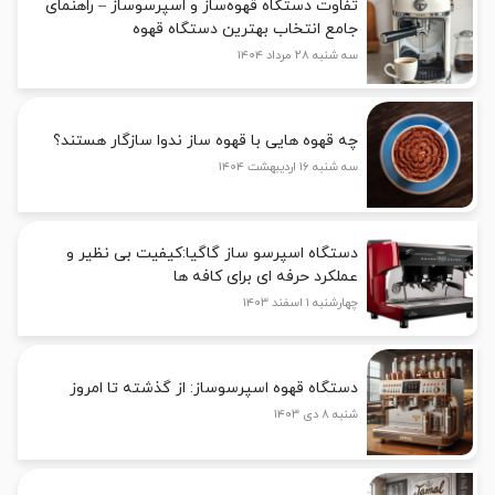
تفاوت دستگاه قهوه‌ساز و اسپرسوساز – راهنمای
جامع انتخاب بهترین دستگاه قهوه
سه شنبه ۲۸ مرداد ۱۴۰۴
چه قهوه هایی با قهوه ساز ندوا سازگار هستند؟
سه شنبه ۱۶ اردیبهشت ۱۴۰۴
دستگاه اسپرسو ساز گاگیا:کیفیت بی نظیر و
عملکرد حرفه ای برای کافه ها
چهارشنبه ۱ اسفند ۱۴۰۳
دستگاه قهوه اسپرسوساز: از گذشته تا امروز
شنبه ۸ دی ۱۴۰۳