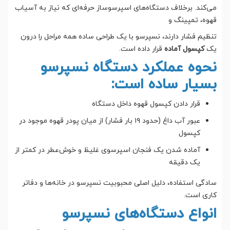
می‌کند. برخلاف دستگاه‌های اسپرسوساز حرفه‌ای که نیاز به آسیاب
قهوه، تمپینگ و
تنظیم فشار دارند، نسپرسو با یک طراحی ساده همه مراحل را درون
یک
کپسول آماده
قرار داده است.
نحوه عملکرد دستگاه نسپرسو
بسیار ساده است:
قرار دادن کپسول قهوه داخل دستگاه
عبور آب داغ (حدود ۱۹ بار فشار) از میان پودر قهوه موجود در
کپسول
آماده شدن یک فنجان اسپرسوی غلیظ و خوش‌عطر در کمتر از
یک دقیقه
سادگی استفاده، دلیل اصلی محبوبیت نسپرسو در خانه‌ها و دفاتر
کاری است.
انواع دستگاه‌های نسپرسو