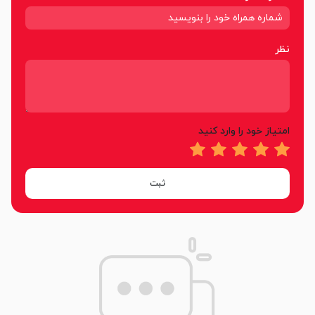
نظر
امتیاز خود را وارد کنید
ثبت