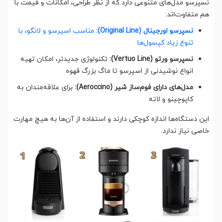
نسپرسو مدل‌های متنوعی دارد که از نظر طراحی، امکانات و قیمت با
هم متفاوت‌اند:
نسپرسو اورجینال (Original Line):
مناسب اسپرسو و لانگو، با
تنوع زیاد کپسول‌ها
نسپرسو ورتو (Vertuo Line):
تکنولوژی جدیدتر، امکان تهیه
انواع نوشیدنی از اسپرسو تا ماگ بزرگ قهوه
مدل‌های دارای فوم‌ساز شیر (Aeroccino):
برای علاقه‌مندان به
کاپوچینو و لاته
این دستگاه‌ها اندازه کوچکی دارند و استفاده از آن‌ها به هیچ مهارت
خاصی نیاز ندارد.