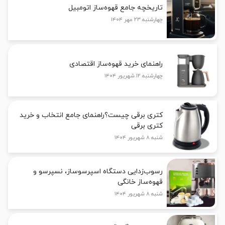
تاریخچه جامع قهوه‌ساز اتومبیل
چهارشنبه ۲۳ مهر ۱۴۰۴
راهنمای خرید قهوه‌ساز اقتصادی
چهارشنبه ۱۲ شهریور ۱۴۰۴
کتری برقی چیست؟راهنمای جامع انتخاب و خرید
کتری برقی
شنبه ۸ شهریور ۱۴۰۴
رسوب‌زدایی دستگاه اسپرسوساز، نسپرسو و
قهوه‌ساز خانگی
شنبه ۸ شهریور ۱۴۰۴