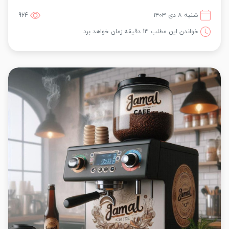
شنبه ۸ دی ۱۴۰۳
964
خواندن این مطلب 13 دقیقه زمان خواهد برد