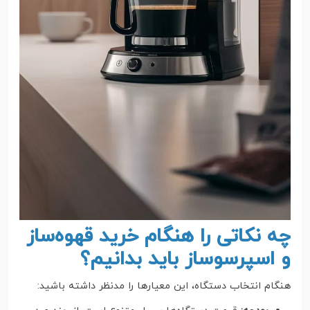
چه نکاتی را هنگام خرید قهوه‌ساز
و اسپرسوساز باید بدانیم؟
هنگام انتخاب دستگاه، این معیارها را مدنظر داشته باشید: