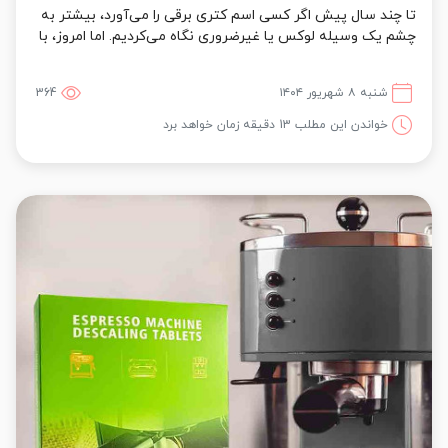
تا چند سال پیش اگر کسی اسم کتری برقی را می‌آورد، بیشتر به
چشم یک وسیله لوکس یا غیرضروری نگاه می‌کردیم. اما امروز، با
سرعت بالای زندگی شهری،...
شنبه ۸ شهریور ۱۴۰۴
364
خواندن این مطلب 13 دقیقه زمان خواهد برد