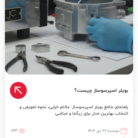
بویلر اسپرسوساز چیست؟
راهنمای جامع بویلر اسپرسوساز: علائم خرابی، نحوه تعویض و
انتخاب بهترین مدل برای زیگما و مباشی
دوشنبه ۲۹ دی ۱۴۰۴
244