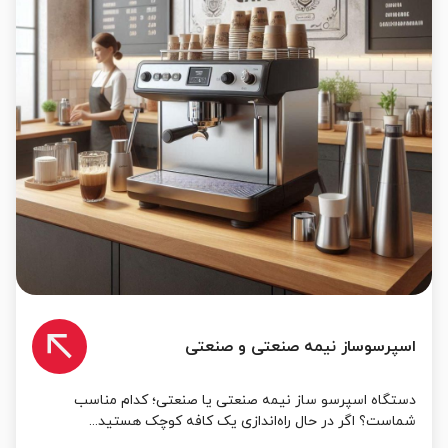
اسپرسوساز نیمه صنعتی و صنعتی
دستگاه اسپرسو ساز نیمه صنعتی یا صنعتی؛ کدام مناسب
شماست؟ اگر در حال راه‌اندازی یک کافه کوچک هستید...