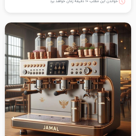
خواندن این مطلب 10 دقیقه زمان خواهد برد