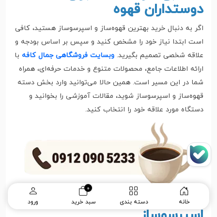
دوستداران قهوه
اگر به دنبال خرید بهترین قهوه‌ساز و اسپرسوساز هستید، کافی
است ابتدا نیاز خود را مشخص کنید و سپس بر اساس بودجه و
علاقه شخصی تصمیم بگیرید.
وبسایت فروشگاهی جمال کافه
با
ارائه اطلاعات جامع، محصولات متنوع و خدمات حرفه‌ای، همراه
شما در این مسیر است. همین حالا می‌توانید وارد بخش دسته
قهوه‌ساز و اسپرسوساز شوید، مقالات آموزشی را بخوانید و
دستگاه مورد علاقه خود را انتخاب کنید.
0
سوالات متداول درباره قهوه‌ساز و
خانه
دسته بندی
سبد خرید
ورود
اسپرسوساز