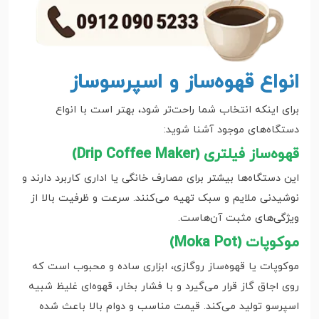
انواع قهوه‌ساز و اسپرسوساز
برای اینکه انتخاب شما راحت‌تر شود، بهتر است با انواع
دستگاه‌های موجود آشنا شوید:
قهوه‌ساز فیلتری (Drip Coffee Maker)
این دستگاه‌ها بیشتر برای مصارف خانگی یا اداری کاربرد دارند و
نوشیدنی ملایم و سبک تهیه می‌کنند. سرعت و ظرفیت بالا از
ویژگی‌های مثبت آن‌هاست.
موکوپات (Moka Pot)
موکوپات یا قهوه‌ساز روگازی، ابزاری ساده و محبوب است که
روی اجاق گاز قرار می‌گیرد و با فشار بخار، قهوه‌ای غلیظ شبیه
اسپرسو تولید می‌کند. قیمت مناسب و دوام بالا باعث شده