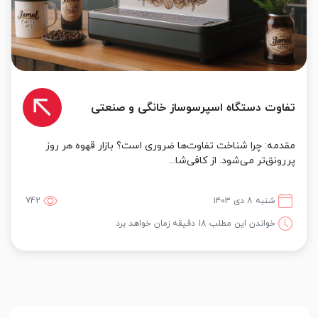
تفاوت دستگاه اسپرسوساز خانگی و صنعتی
مقدمه: چرا شناخت تفاوت‌ها ضروری است؟ بازار قهوه هر روز
پررونق‌تر می‌شود. از کافی‌شا...
شنبه ۸ دی ۱۴۰۳
742
خواندن این مطلب 18 دقیقه زمان خواهد برد