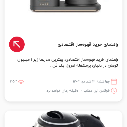
راهنمای خرید قهوه‌ساز اقتصادی
راهنمای خرید قهوه‌ساز اقتصادی: بهترین مدل‌ها زیر ۱ میلیون
تومان در دنیای پرمشغله امروز، یک فن...
چهارشنبه ۱۲ شهریور ۱۴۰۴
353
خواندن این مطلب 12 دقیقه زمان خواهد برد