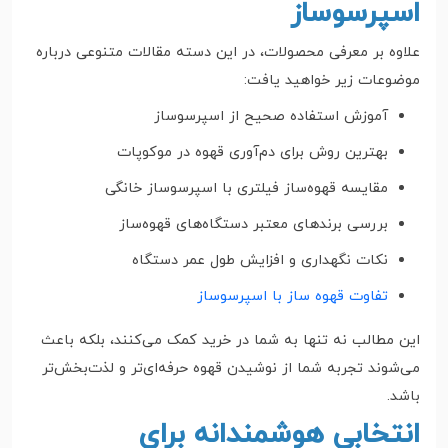
اسپرسوساز
علاوه بر معرفی محصولات، در این دسته مقالات متنوعی درباره
موضوعات زیر خواهید یافت:
آموزش استفاده صحیح از اسپرسوساز
بهترین روش برای دم‌آوری قهوه در موکوپات
مقایسه قهوه‌ساز فیلتری با اسپرسوساز خانگی
بررسی برندهای معتبر دستگاه‌های قهوه‌ساز
نکات نگهداری و افزایش طول عمر دستگاه
تفاوت قهوه ساز با اسپرسوساز
این مطالب نه تنها به شما در خرید کمک می‌کنند، بلکه باعث
می‌شوند تجربه شما از نوشیدن قهوه حرفه‌ای‌تر و لذت‌بخش‌تر
باشد.
انتخابی هوشمندانه برای