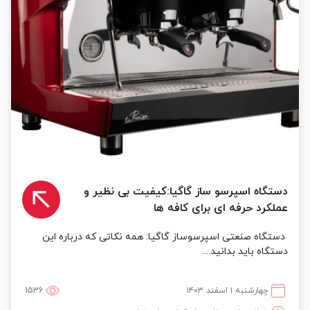
دستگاه اسپرسو ساز گاگیا:کیفیت بی نظیر و
عملکرد حرفه ای برای کافه ها
دستگاه صنعتی اسپرسوساز گاگیا: همه نکاتی که درباره این
دستگاه باید بدانید....
چهارشنبه ۱ اسفند ۱۴۰۳
1536