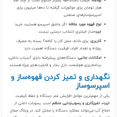
بودجه:
قیمت دستگاه‌ها بسیار متنوع است. از چند صد
هزار تومان برای موکوپات گرفته تا ده‌ها میلیون برای
اسپرسوسازهای صنعتی.
نوع قهوه مورد علاقه:
اگر عاشق اسپرسو هستید، خرید
قهوه‌ساز فیلتری انتخاب درستی نیست.
کاربری:
برای خانه، محل کار یا کافه؟ بسته به مصرف
روزانه و تعداد افراد، ظرفیت دستگاه اهمیت دارد.
امکانات جانبی:
دستگاه‌های پیشرفته دارای آسیاب داخلی،
برنامه‌ریزی هوشمند، نازل بخار و قابلیت‌های ویژه هستند.
نگهداری و تمیز کردن قهوه‌ساز و
اسپرسوساز
یکی از مهم‌ترین عوامل افزایش عمر دستگاه و حفظ کیفیت
قهوه،
تمیزکاری و رسوب‌زدایی منظم
است. رسوبات ناشی از
املاح آب می‌تواند عملکرد دستگاه را مختل کند. در وبلاگ جمال