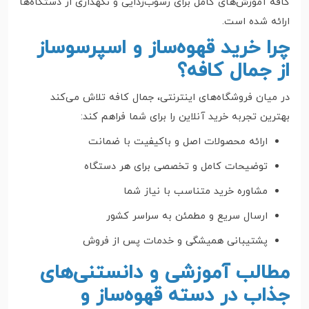
کافه آموزش‌های کامل برای رسوب‌زدایی و نگهداری از دستگاه‌ها
ارائه شده است.
چرا خرید قهوه‌ساز و اسپرسوساز
از جمال کافه؟
در میان فروشگاه‌های اینترنتی، جمال کافه تلاش می‌کند
بهترین تجربه خرید آنلاین را برای شما فراهم کند:
ارائه محصولات اصل و باکیفیت با ضمانت
توضیحات کامل و تخصصی برای هر دستگاه
مشاوره خرید متناسب با نیاز شما
ارسال سریع و مطمئن به سراسر کشور
پشتیبانی همیشگی و خدمات پس از فروش
مطالب آموزشی و دانستنی‌های
جذاب در دسته قهوه‌ساز و