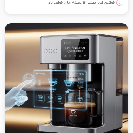
خواندن این مطلب 13 دقیقه زمان خواهد برد