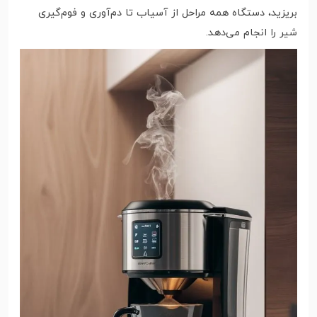
بریزید، دستگاه همه مراحل از آسیاب تا دم‌آوری و فوم‌گیری
شیر را انجام می‌دهد.