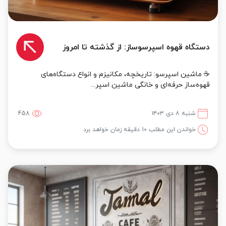
دستگاه قهوه اسپرسوساز: از گذشته تا امروز
☕ ماشین اسپرسو: تاریخچه، مکانیزم و انواع دستگاه‌های
قهوه‌ساز حرفه‌ای و خانگی ماشین اسپر...
شنبه ۸ دی ۱۴۰۳
458
خواندن این مطلب 10 دقیقه زمان خواهد برد