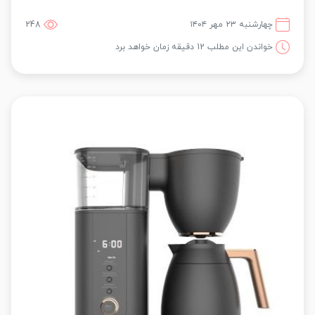
چهارشنبه ۲۳ مهر ۱۴۰۴
248
خواندن این مطلب 12 دقیقه زمان خواهد برد