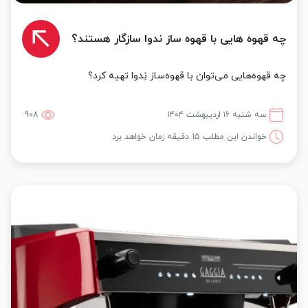
چه قهوه هایی با قهوه ساز ندوا سازگار هستند؟
چه قهوه‌هایی می‌توان با قهوه‌ساز نِدوا تهیه کرد؟
سه شنبه ۱۶ اردیبهشت ۱۴۰۴
908
خواندن این مطلب 15 دقیقه زمان خواهد برد