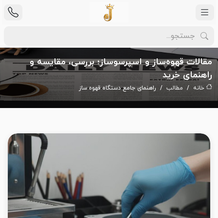
مقالات قهوه‌ساز و اسپرسوساز؛ بررسی، مقایسه و
راهنمای خرید
خانه
مطالب
راهنمای جامع دستگاه قهوه ساز