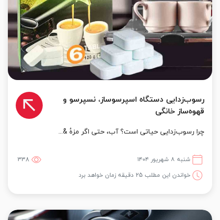
رسوب‌زدایی دستگاه اسپرسوساز، نسپرسو و
قهوه‌ساز خانگی
چرا رسوب‌زدایی حیاتی است؟ آب، حتی اگر مزهٔ &...
شنبه ۸ شهریور ۱۴۰۴
338
خواندن این مطلب 25 دقیقه زمان خواهد برد