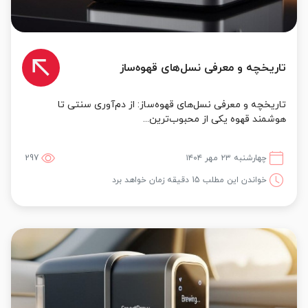
تاریخچه و معرفی نسل‌های قهوه‌ساز
تاریخچه و معرفی نسل‌های قهوه‌ساز: از دم‌آوری سنتی تا
هوشمند قهوه یکی از محبوب‌ترین...
چهارشنبه ۲۳ مهر ۱۴۰۴
297
خواندن این مطلب 15 دقیقه زمان خواهد برد