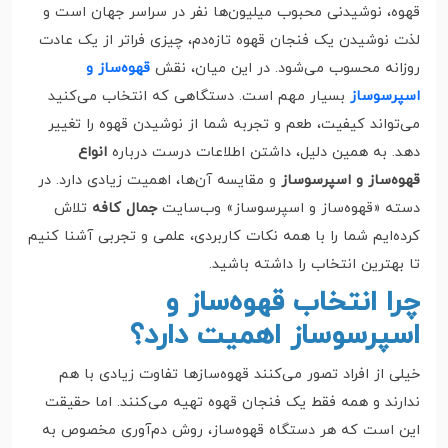
قهوه، نوشیدنی محبوب میلیون‌ها نفر در سراسر جهان است و
لذت نوشیدن یک فنجان قهوه تازه‌دم، چیزی فراتر از یک عادت
روزانه محسوب می‌شود. در این میان، نقش
قهوه‌ساز و
اسپرسوساز
بسیار مهم است. دستگاهی که انتخاب می‌کنید
می‌تواند کیفیت، طعم و تجربه شما از نوشیدن قهوه را تغییر
دهد. به همین دلیل، داشتن اطلاعات درست درباره
انواع
قهوه‌ساز و اسپرسوساز
و مقایسه آن‌ها، اهمیت زیادی دارد. در
دسته «قهوه‌ساز و اسپرسوساز» وب‌سایت
جمال کافه
تلاش
کرده‌ایم شما را با همه نکات کاربردی، علمی و تجربی آشنا کنیم
تا بهترین انتخاب را داشته باشید.
چرا انتخاب قهوه‌ساز و
اسپرسوساز اهمیت دارد؟
خیلی از افراد تصور می‌کنند قهوه‌سازها تفاوت زیادی با هم
ندارند و همه فقط یک فنجان قهوه تهیه می‌کنند. اما حقیقت
این است که هر دستگاه قهوه‌ساز، روش دم‌آوری مخصوص به