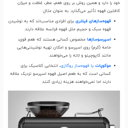
خود را دارد و همین روش بر روی طعم، عطر، غلظت و میزان
کافئین قهوه تأثیر می‌گذارد. به عنوان مثال:
قهوه‌سازهای فیلتری
برای افرادی مناسب‌اند که به نوشیدن
قهوه سبک و حجیم مثل قهوه فرانسه علاقه دارند.
اسپرسوسازها
مخصوص کسانی هستند که طعم قوی،
خامه (کرم) روی اسپرسو و امکان تهیه نوشیدنی‌هایی
مانند کاپوچینو و لاته را می‌خواهند.
موکوپات
یا قهوه‌ساز روگازی
، انتخابی کلاسیک برای
کسانی است که به طعم اصیل قهوه اسپرسو نزدیک علاقه
دارند اما نمی‌خواهند هزینه زیادی کنند.