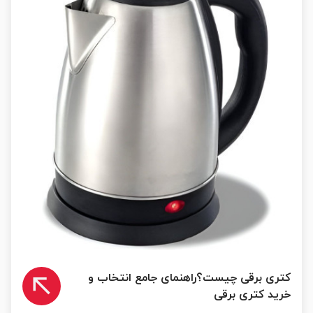
کتری برقی چیست؟راهنمای جامع انتخاب و
خرید کتری برقی