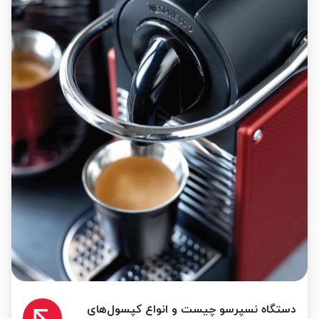
دستگاه نسپرسو چیست و انواع کپسول‌های