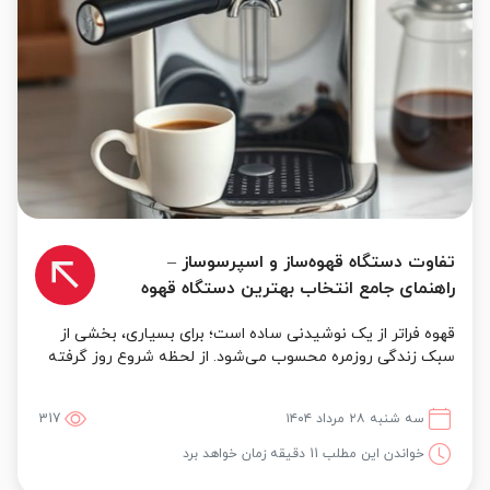
تفاوت دستگاه قهوه‌ساز و اسپرسوساز –
راهنمای جامع انتخاب بهترین دستگاه قهوه
قهوه فراتر از یک نوشیدنی ساده است؛ برای بسیاری، بخشی از
سبک زندگی روزمره محسوب می‌شود. از لحظه شروع روز گرفته
تا دقایق آرامش و تمرکز، کیفیت و طعم قهوه نقش مهمی دا...
سه شنبه ۲۸ مرداد ۱۴۰۴
317
خواندن این مطلب 11 دقیقه زمان خواهد برد