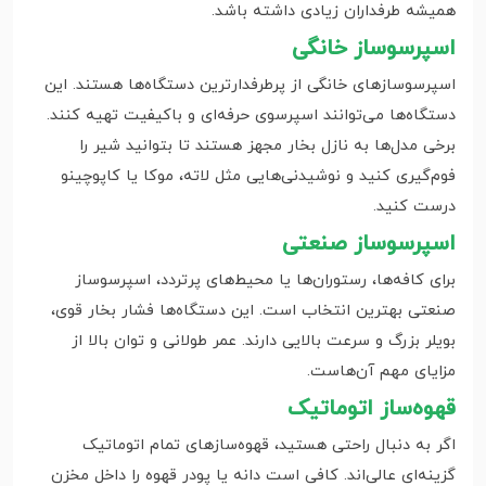
همیشه طرفداران زیادی داشته باشد.
اسپرسوساز خانگی
اسپرسوسازهای خانگی از پرطرفدارترین دستگاه‌ها هستند. این
دستگاه‌ها می‌توانند اسپرسوی حرفه‌ای و باکیفیت تهیه کنند.
برخی مدل‌ها به نازل بخار مجهز هستند تا بتوانید شیر را
فوم‌گیری کنید و نوشیدنی‌هایی مثل لاته، موکا یا کاپوچینو
درست کنید.
اسپرسوساز صنعتی
برای کافه‌ها، رستوران‌ها یا محیط‌های پرتردد، اسپرسوساز
صنعتی بهترین انتخاب است. این دستگاه‌ها فشار بخار قوی،
بویلر بزرگ و سرعت بالایی دارند. عمر طولانی و توان بالا از
مزایای مهم آن‌هاست.
قهوه‌ساز اتوماتیک
اگر به دنبال راحتی هستید، قهوه‌سازهای تمام اتوماتیک
گزینه‌ای عالی‌اند. کافی است دانه یا پودر قهوه را داخل مخزن