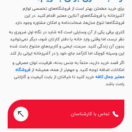
برای خرید مطمئن بهتر است از فروشگاه‌های تخصصی لوازم
آشپزخانه یا فروشگاه‌های آنلاین معتبر اقدام کنید. در این
فروشگاه‌ها تنوع مدل‌ها، ضمانت‌نامه و امکان مشاوره وجود دارد.
کتری برقی یکی از آن وسایلی است که شاید در نگاه اول ضروری به
نظر نرسد، اما وقتی وارد خانه یا دفتر کارتان شود، دیگر نمی‌توانید
بدون آن زندگی کنید. سرعت، ایمنی و کاربردهای متنوع باعث شده
این وسیله کوچک اما کارآمد جای خود را در آشپزخانه ایرانی باز کند.
اگر قصد خرید دارید، حتماً به جنس بدنه، ظرفیت، توان مصرفی و
امکانات اضافه توجه کنید. و مهم‌تر از همه، همیشه از
فروشگاه‌
معتبر جمال کافه
خرید کنید تا خیالتان از بابت کیفیت و گارانتی
راحت باشد.
تماس با کارشناسان