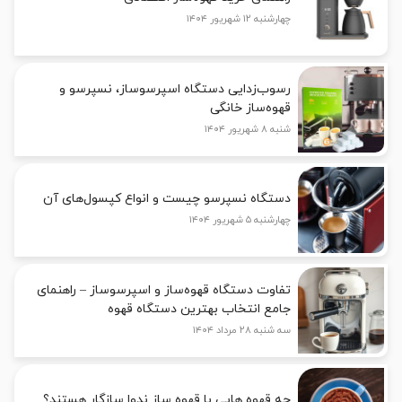
چهارشنبه ۱۲ شهریور ۱۴۰۴
رسوب‌زدایی دستگاه اسپرسوساز، نسپرسو و
قهوه‌ساز خانگی
شنبه ۸ شهریور ۱۴۰۴
دستگاه نسپرسو چیست و انواع کپسول‌های آن
چهارشنبه ۵ شهریور ۱۴۰۴
تفاوت دستگاه قهوه‌ساز و اسپرسوساز – راهنمای
جامع انتخاب بهترین دستگاه قهوه
سه شنبه ۲۸ مرداد ۱۴۰۴
چه قهوه هایی با قهوه ساز ندوا سازگار هستند؟