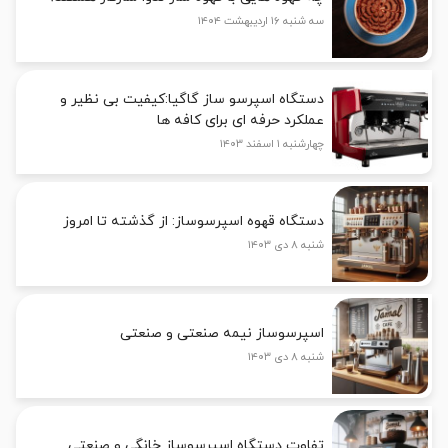
سه شنبه ۱۶ اردیبهشت ۱۴۰۴
دستگاه اسپرسو ساز گاگیا:کیفیت بی نظیر و
عملکرد حرفه ای برای کافه ها
چهارشنبه ۱ اسفند ۱۴۰۳
دستگاه قهوه اسپرسوساز: از گذشته تا امروز
شنبه ۸ دی ۱۴۰۳
اسپرسوساز نیمه صنعتی و صنعتی
شنبه ۸ دی ۱۴۰۳
تفاوت دستگاه اسپرسوساز خانگی و صنعتی