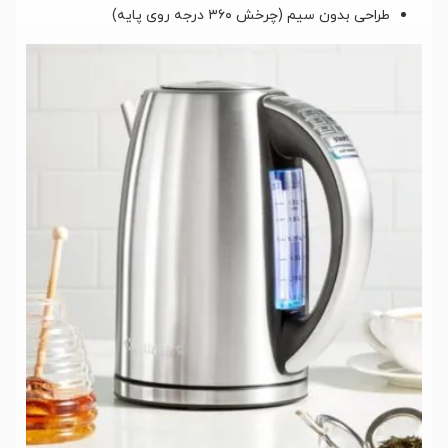
طراحی بدون سیم (چرخش ۳۶۰ درجه روی پایه)