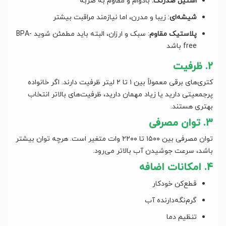
استیل ضدزنگ:
بادوام و مقاوم به ضربه
شیشه‌ای
: زیبا و مدرن، اما نیازمند مراقبت بیشتر
پلاستیک مقاوم
: سبک و ارزان، البته باید مطمئن شوید BPA-
free باشد
۲. ظرفیت
کتری‌های برقی معمولاً بین ۱ تا ۲ لیتر ظرفیت دارند. اگر خانواده
پرجمعیتی دارید یا زیاد مهمان دارید، ظرفیت‌های بالاتر انتخاب
بهتری هستند.
۳. توان مصرفی
توان مصرفی بین ۱۵۰۰ تا ۲۲۰۰ وات متغیر است. هرچه توان بیشتر
باشد، سرعت جوشیدن آب بالاتر می‌رود.
۴. امکانات اضافه
قطع‌کن خودکار
گرم‌نگه‌دارنده آب
تنظیم دما