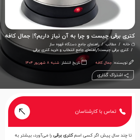
کتری برقی چیست و چرا به آن نیاز داریم؟| جمال کافه
خانه
مطالب
راهنمای جامع دستگاه قهوه ساز
کتری برقی چیست؟راهنمای جامع انتخاب و خرید کتری برقی
نویسنده:
جمال کافه
تاریخ انتشار:
شنبه ۸ شهریور ۱۴۰۴
اشتراک گذاری
تماس با کارشناسان
تا چند سال پیش اگر کسی اسم
کتری برقی
را می‌آورد، بیشتر به