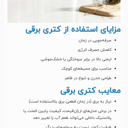
مزایای استفاده از کتری برقی
صرفه‌جویی در زمان
کاهش مصرف انرژی
ایمنی بالا در برابر سوختگی یا خشک‌جوشی
مناسب برای محیط‌های کوچک
طراحی مدرن و تنوع در ظاهر
معایب کتری برقی
نیاز به برق (در زمان قطعی برق بلااستفاده است)
در برخی مدل‌های ارزان‌قیمت، کیفیت پایین المنت یا
پلاستیک داخلی می‌تواند طعم آب را تغییر دهد
ظرفیت کمتر نسبت به سماورهای بزرگ