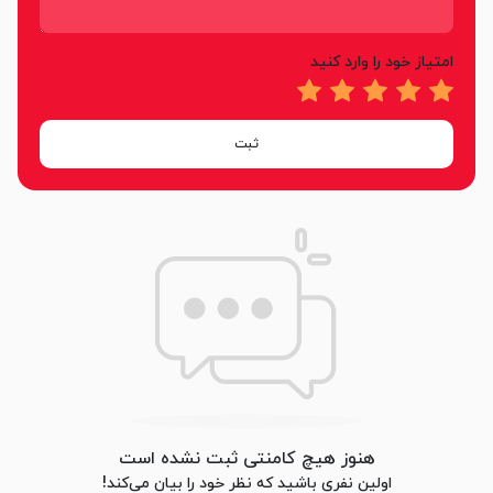
امتیاز خود را وارد کنید
ثبت
هنوز هیچ کامنتی ثبت نشده است
اولین نفری باشید که نظر خود را بیان می‌کند!