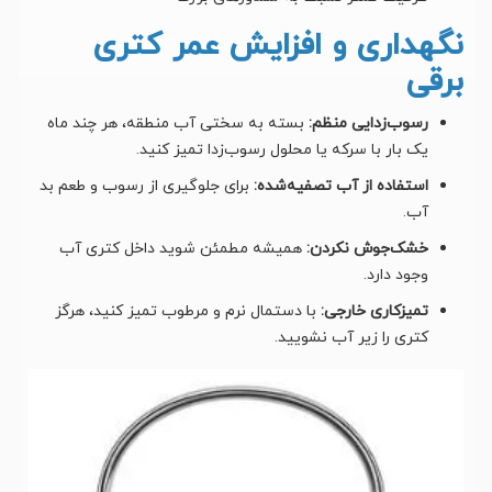
نگهداری و افزایش عمر کتری
برقی
رسوب‌زدایی منظم:
بسته به سختی آب منطقه، هر چند ماه
یک بار با سرکه یا محلول رسوب‌زدا تمیز کنید.
استفاده از آب تصفیه‌شده:
برای جلوگیری از رسوب و طعم بد
آب.
خشک‌جوش نکردن:
همیشه مطمئن شوید داخل کتری آب
وجود دارد.
تمیزکاری خارجی:
با دستمال نرم و مرطوب تمیز کنید، هرگز
کتری را زیر آب نشویید.