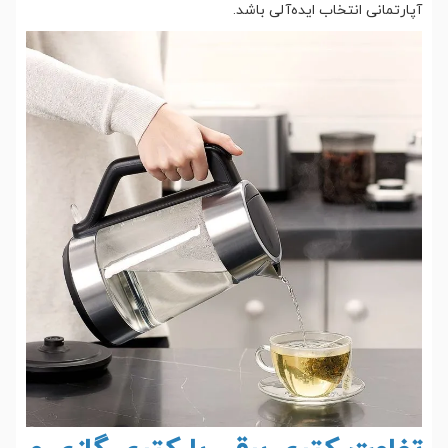
آپارتمانی انتخاب ایده‌آلی باشد.