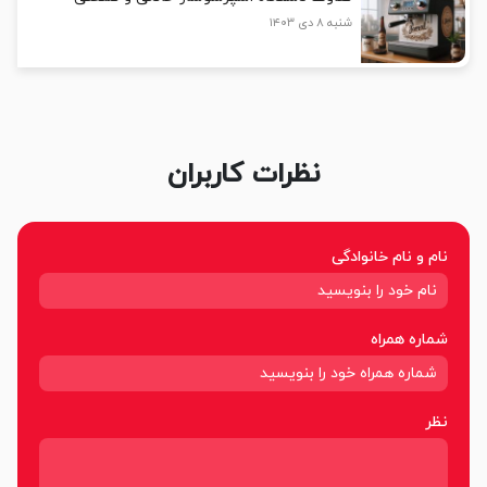
شنبه ۸ دی ۱۴۰۳
نظرات کاربران
نام و نام خانوادگی
شماره همراه
نظر