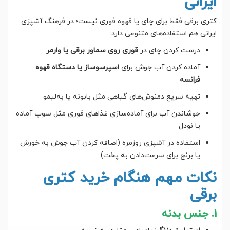
ایرانی
کتری برقی فقط برای چای یا قهوه فوری نیست؛ در فرهنگ آشپزی
ایرانی هم استفاده‌های متنوعی دارد:
درست کردن چای در
قوری روی سماور برقی یا وارمر
آماده کردن آب جوش برای
اسپرسوساز یا دستگاه قهوه
فرانسه
تهیه سریع دمنوش‌های گیاهی مثل بابونه یا به‌لیمو
جوشاندن آب برای آماده‌سازی غذاهای فوری مثل سوپ آماده
یا نودل
استفاده در آشپزی روزمره (اضافه کردن آب جوش به خورش
یا برنج برای سرعت‌دادن به پخت)
نکات مهم هنگام خرید کتری
برقی
۱. جنس بدنه