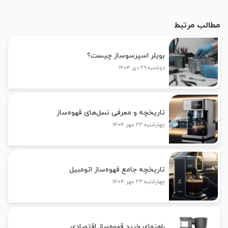
مطالب مرتبط
بویلر اسپرسوساز چیست؟
دوشنبه ۲۹ دی ۱۴۰۴
تاریخچه و معرفی نسل‌های قهوه‌ساز
چهارشنبه ۲۳ مهر ۱۴۰۴
تاریخچه جامع قهوه‌ساز اتومبیل
چهارشنبه ۲۳ مهر ۱۴۰۴
راهنمای خرید قهوه‌ساز اقتصادی