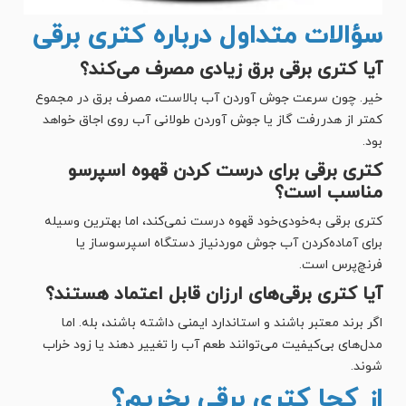
سؤالات متداول درباره کتری برقی
آیا کتری برقی برق زیادی مصرف می‌کند؟
خیر. چون سرعت جوش آوردن آب بالاست، مصرف برق در مجموع
کمتر از هدررفت گاز یا جوش آوردن طولانی آب روی اجاق خواهد
بود.
کتری برقی برای درست کردن قهوه اسپرسو
مناسب است؟
کتری برقی به‌خودی‌خود قهوه درست نمی‌کند، اما بهترین وسیله
برای آماده‌کردن آب جوش موردنیاز دستگاه اسپرسوساز یا
فرنچ‌پرس است.
آیا کتری برقی‌های ارزان قابل اعتماد هستند؟
اگر برند معتبر باشند و استاندارد ایمنی داشته باشند، بله. اما
مدل‌های بی‌کیفیت می‌توانند طعم آب را تغییر دهند یا زود خراب
شوند.
از کجا کتری برقی بخریم؟