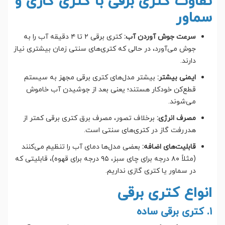
تفاوت کتری برقی با کتری گازی و
سماور
سرعت جوش آوردن آب:
کتری برقی ۲ تا ۴ دقیقه آب را به
جوش می‌آورد، در حالی که کتری‌های سنتی زمان بیشتری نیاز
دارند.
ایمنی بیشتر:
بیشتر مدل‌های کتری برقی مجهز به سیستم
قطع‌کن خودکار هستند؛ یعنی بعد از جوشیدن آب خاموش
می‌شوند.
مصرف انرژی:
برخلاف تصور، مصرف برق کتری برقی کمتر از
هدررفت گاز در کتری‌های سنتی است.
قابلیت‌های اضافه:
بعضی مدل‌ها دمای آب را تنظیم می‌کنند
(مثلاً ۸۰ درجه برای چای سبز، ۹۵ درجه برای قهوه)، قابلیتی که
در سماور یا کتری گازی نداریم.
انواع کتری برقی
۱. کتری برقی ساده