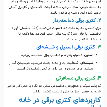
این مدل‌ها فقط یک المنت حرارتی دارند و وظیفه‌شان رساندن آب
به نقطه جوش است. طراحی ساده، قیمت اقتصادی و کاربری آسان
باعث شده این دسته پرطرفدار باشد.
۲. کتری برقی دماسنج‌دار
برای کسانی که به دقت دما اهمیت می‌دهند (مثلاً عاشقان قهوه
تخصصی یا چای سبز) گزینه عالی است. این مدل‌ها دکمه یا
نمایشگر تنظیم دما دارند.
۳.
کتری برقی استیل و شیشه‌ای
استیل:
مقاوم، بادوام و مناسب برای استفاده روزمره.
شیشه‌ای:
شفافیت بالای بدنه باعث می‌شود جوشیدن آب را
ببینید. ظاهر مدرن و زیبا دارد اما کمی شکننده‌تر است.
۴. کتری برقی مسافرتی
کوچک، سبک و جمع‌وجور. مخصوص سفر، خوابگاه یا محل کار طراحی
شده‌اند. بعضی مدل‌ها حتی قابلیت تاشدن دارند.
کاربردهای کتری برقی در خانه