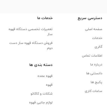
دسترسی سریع
خدمات ما
صفحه اصلی
تعمیرات تخصصی دستگاه قهوه
ساز
خدمات
فروش دستگاه قهوه ساز دست
گالری
دوم
اطلاعات تماس
درباره ما
دسته بندی ها
دانستنی ها
قهوه عمده
پکیج ها
قهوه
ساعات کاری
شکلات و کاکائو
لوازم جانبی قهوه