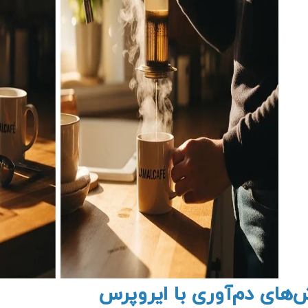
‌های دم‌آوری با ایروپرس