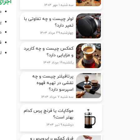
اجزا
سه شنبه ۱ مهر ۱۴۰۴
م
لولر چیست و چه تفاوتی با
پ
تمپر دارد؟
د
چهارشنبه ۲۹ مرداد ۱۴۰۴
ف
کمکس چیست و چه کاربرد
ل
و مزایایی دارد؟
یکشنبه ۱۹ مرداد ۱۴۰۴
پرتافیلتر چیست و چه
نقشی در تهیه قهوه
اسپرسو دارد؟
سه شنبه ۷ مرداد ۱۴۰۴
موکاپات یا فرنچ پرس کدام
بهتر است؟
دوشنبه ۹ تیر ۱۴۰۴
فرق کمکس، ایروپرس و