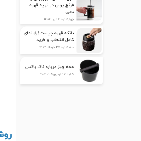
فرنچ پرس در تهیه قهوه
دمی
چهارشنبه ۴ تیر ۱۴۰۴
بانکه قهوه چیست؟راهنمای
کامل انتخاب و خرید
سه شنبه ۲۷ خرداد ۱۴۰۴
همه چیز درباره ناک باکس
شنبه ۲۷ اردیبهشت ۱۴۰۴
روش