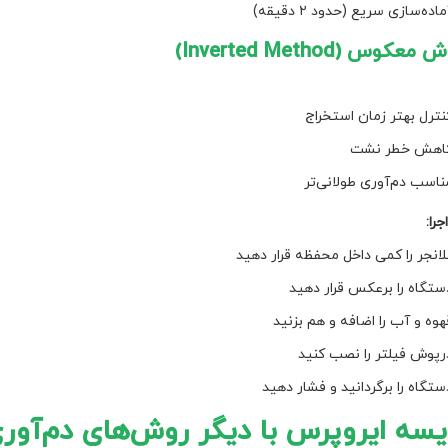
ماده‌سازی سریع (حدود ۲ دقیقه)
نترل بهتر زمان استخراج
اهش خطر نشت
ناسب دم‌آوری طولانی‌تر
جرا:
لانجر را کمی داخل محفظه قرار دهید
ستگاه را برعکس قرار دهید
هوه و آب را اضافه و هم بزنید
رپوش فیلتر را نصب کنید
ستگاه را برگردانید و فشار دهید
یسه ایروپرس با دیگر روش‌های دم‌آور